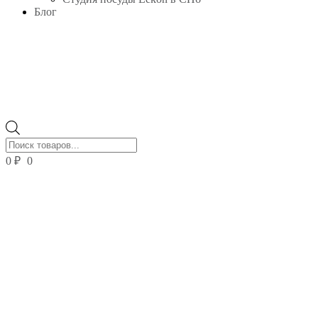
Блог
Поиск
товаров
0
₽
0