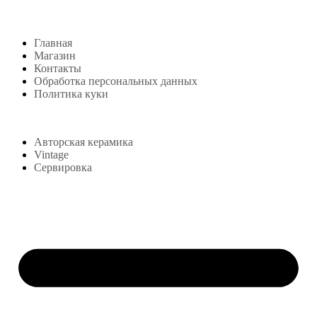
Главная
Магазин
Контакты
Обработка персональных данных
Политика куки
Магазин
Авторская керамика
Vintage
Сервировка