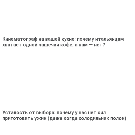
Кинематограф на вашей кухне: почему итальянцам
хватает одной чашечки кофе, а нам — нет?
Усталость от выбора: почему у нас нет сил
приготовить ужин (даже когда холодильник полон)