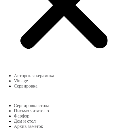
Авторская керамика
Vintage
Сервировка
Блог
Сервировка стола
Письмо читателю
Фарфор
Дом и стол
Архив заметок