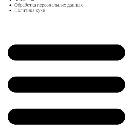
Обработка персональных данных
Политика куки