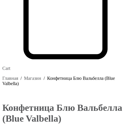
Cart
Главная
/
Магазин
/
Конфетница Блю Вальбелла (Blue
Valbella)
Конфетница Блю Вальбелла
(Blue Valbella)