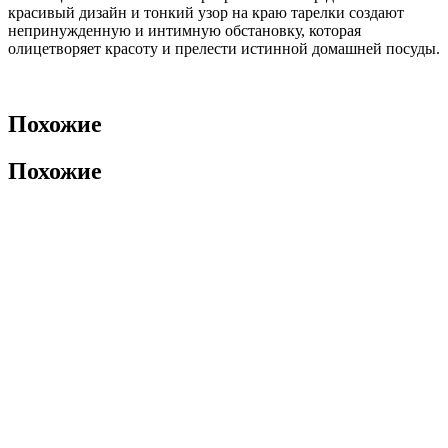
красивый дизайн и тонкий узор на краю тарелки создают
непринужденную и интимную обстановку, которая
олицетворяет красоту и прелести истинной домашней посуды.
Похожие
Похожие