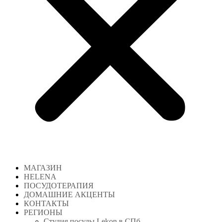
МАГАЗИН
HELENA
ПОСУДОТЕРАПИЯ
ДОМАШНИЕ АКЦЕНТЫ
КОНТАКТЫ
РЕГИОНЫ
Студия посуды Lekon в СПб