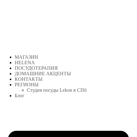
Перейти
к
содержимому
МАГАЗИН
HELENA
ПОСУДОТЕРАПИЯ
ДОМАШНИЕ АКЦЕНТЫ
КОНТАКТЫ
РЕГИОНЫ
Студия посуды Lekon в СПб
Блог