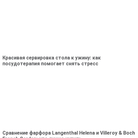
Красивая сервировка стола к ужину: как
посудотерапия помогает снять стресс
Сравнение фарфора Langenthal Helena и Villeroy & Boch