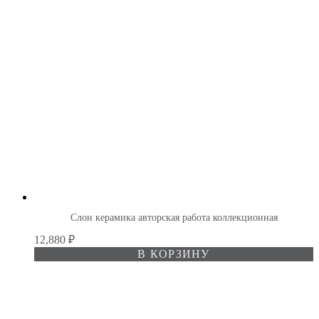
Слон керамика авторская работа коллекционная
12,880
₽
В КОРЗИНУ