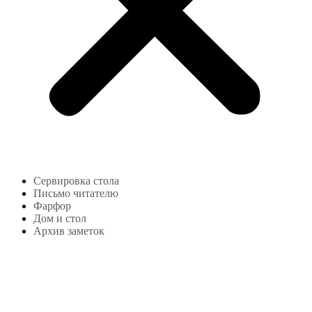
Сервировка стола
Письмо читателю
Фарфор
Дом и стол
Архив заметок