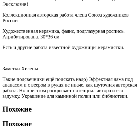
Эксклюзив!
Коллекционная авторская работа члена Союза художников
России
Художественная керамика, фаянс, подглазурная роспись.
Атрибутирована. 30*36 см
Есть и другие работа известной художницы-керамистки.
Заметки Хелены
Такие подсвечники ещё поискать надо) Эффектная дама под
ананасом и с веером в руках не иначе, как шуточная авторская
работа. Но при этом раскрывает потенциал автора и его
задумку. Украшение для каминной полки или библиотеки.
Похожие
Похожие