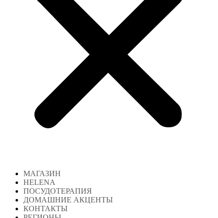
МАГАЗИН
HELENA
ПОСУДОТЕРАПИЯ
ДОМАШНИЕ АКЦЕНТЫ
КОНТАКТЫ
РЕГИОНЫ