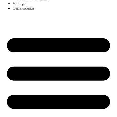
Vintage
Сервировка