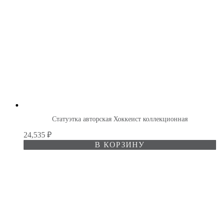
Статуэтка авторская Хоккеист коллекционная
24,535
₽
В КОРЗИНУ