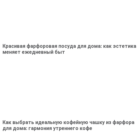
Красивая фарфоровая посуда для дома: как эстетика
меняет ежедневный быт
Как выбрать идеальную кофейную чашку из фарфора
для дома: гармония утреннего кофе