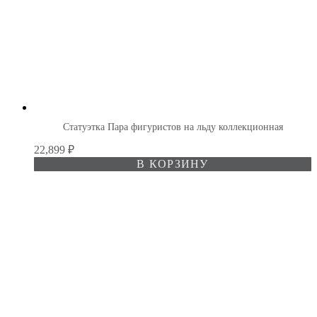
Статуэтка Пара фигуристов на льду коллекционная
22,899
₽
В КОРЗИНУ