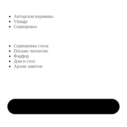
Авторская керамика
Vintage
Сервировка
Блог
Сервировка стола
Письмо читателю
Фарфор
Дом и стол
Архив заметок