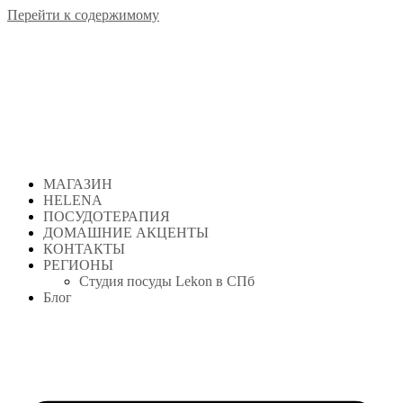
Перейти к содержимому
МАГАЗИН
HELENA
ПОСУДОТЕРАПИЯ
ДОМАШНИЕ АКЦЕНТЫ
КОНТАКТЫ
РЕГИОНЫ
Студия посуды Lekon в СПб
Блог