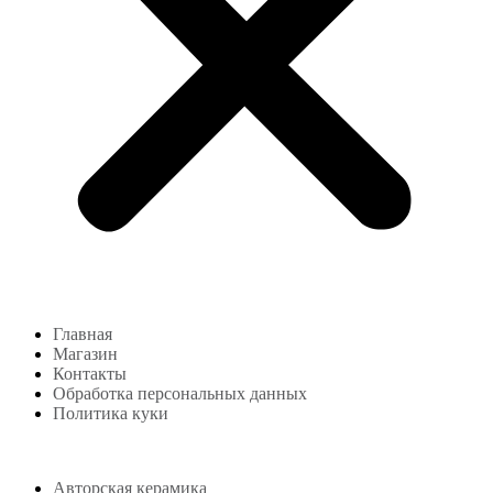
Главная
Магазин
Контакты
Обработка персональных данных
Политика куки
Магазин
Авторская керамика