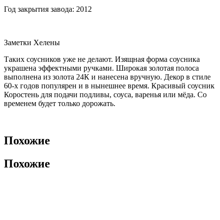
Год закрытия завода: 2012
Заметки Хелены
Таких соусников уже не делают. Изящная форма соусника
украшена эффектными ручками. Широкая золотая полоса
выполнена из золота 24К и нанесена вручную. Декор в стиле
60-х годов популярен и в нынешнее время. Красивый соусник
Коростень для подачи подливы, соуса, варенья или мёда. Со
временем будет только дорожать.
Похожие
Похожие