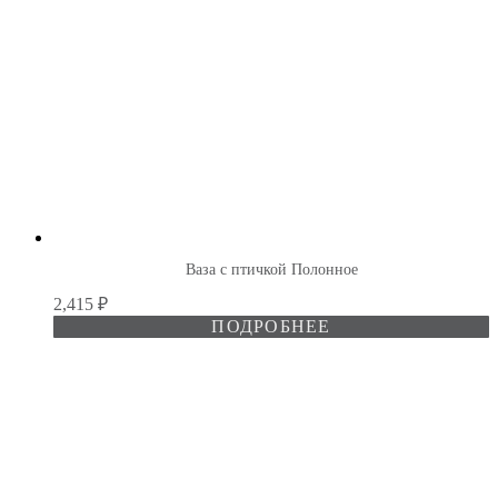
Ваза с птичкой Полонное
2,415
₽
ПОДРОБНЕЕ