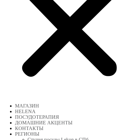
МАГАЗИН
HELENA
ПОСУДОТЕРАПИЯ
ДОМАШНИЕ АКЦЕНТЫ
КОНТАКТЫ
РЕГИОНЫ
Студия посуды Lekon в СПб