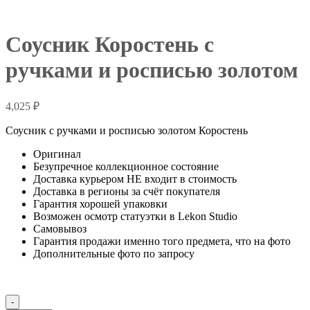
Соусник Коростень с
ручками и росписью золотом
4,025
₽
Соусник с ручками и росписью золотом Коростень
Оригинал
Безупречное коллекционное состояние
Доставка курьером НЕ входит в стоимость
Доставка в регионы за счёт покупателя
Гарантия хорошей упаковки
Возможен осмотр статуэтки в Lekon Studio
Самовывоз
Гарантия продажи именно того предмета, что на фото
Дополнительные фото по запросу
Количество
-