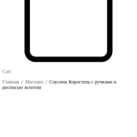
Cart
Главная
/
Магазин
/
Соусник Коростень с ручками и
росписью золотом