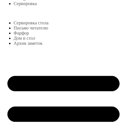
Сервировка
Блог
Сервировка стола
Письмо читателю
Фарфор
Дом и стол
Архив заметок