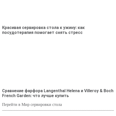
Красивая сервировка стола к ужину: как
посудотерапия помогает снять стресс
Сравнение фарфора Langenthal Helena и Villeroy & Boch
French Garden: что лучше купить
Перейти в Мир сервировки стола