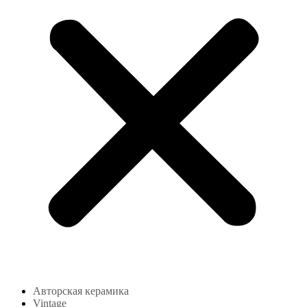
Авторская керамика
Vintage