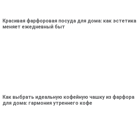
Красивая фарфоровая посуда для дома: как эстетика
меняет ежедневный быт
Как выбрать идеальную кофейную чашку из фарфора
для дома: гармония утреннего кофе