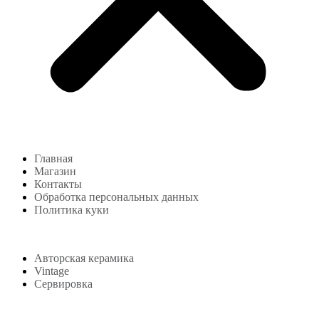
Главная
Магазин
Контакты
Обработка персональных данных
Политика куки
Магазин
Авторская керамика
Vintage
Сервировка