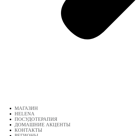
МАГАЗИН
HELENA
ПОСУДОТЕРАПИЯ
ДОМАШНИЕ АКЦЕНТЫ
КОНТАКТЫ
РЕГИОНЫ