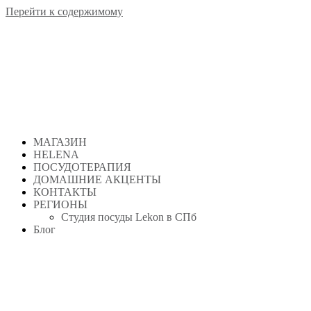
Перейти к содержимому
МАГАЗИН
HELENA
ПОСУДОТЕРАПИЯ
ДОМАШНИЕ АКЦЕНТЫ
КОНТАКТЫ
РЕГИОНЫ
Студия посуды Lekon в СПб
Блог