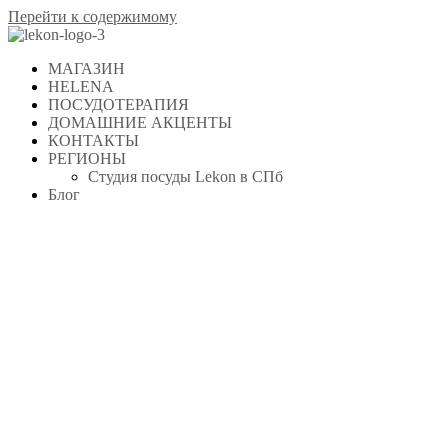
Перейти к содержимому
МАГАЗИН
HELENA
ПОСУДОТЕРАПИЯ
ДОМАШНИЕ АКЦЕНТЫ
КОНТАКТЫ
РЕГИОНЫ
Студия посуды Lekon в СПб
Блог