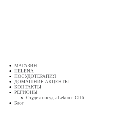
МАГАЗИН
HELENA
ПОСУДОТЕРАПИЯ
ДОМАШНИЕ АКЦЕНТЫ
КОНТАКТЫ
РЕГИОНЫ
Студия посуды Lekon в СПб
Блог