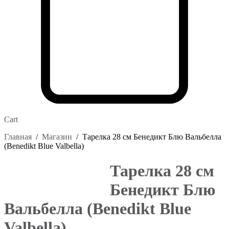
Cart
Главная
/
Магазин
/
Тарелка 28 см Бенедикт Блю Вальбелла
(Benedikt Blue Valbella)
Тарелка 28 см
Бенедикт Блю
Вальбелла (Benedikt Blue
Valbella)