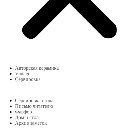
Авторская керамика
Vintage
Сервировка
Блог
Сервировка стола
Письмо читателю
Фарфор
Дом и стол
Архив заметок