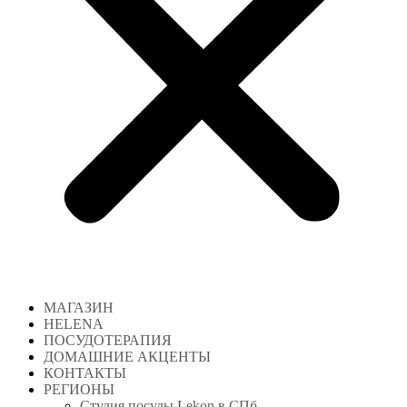
МАГАЗИН
HELENA
ПОСУДОТЕРАПИЯ
ДОМАШНИЕ АКЦЕНТЫ
КОНТАКТЫ
РЕГИОНЫ
Студия посуды Lekon в СПб