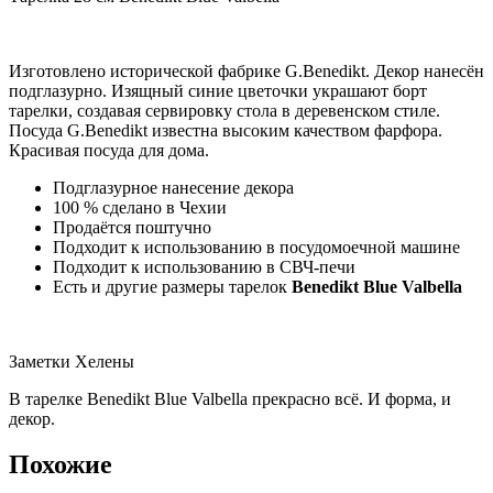
Изготовлено исторической фабрике G.Benedikt. Декор нанесён
подглазурно. Изящный синие цветочки украшают борт
тарелки, создавая сервировку стола в деревенском стиле.
Посуда G.Benedikt известна высоким качеством фарфора.
Красивая посуда для дома.
Подглазурное нанесение декора
100 % сделано в Чехии
Продаётся поштучно
Подходит к использованию в посудомоечной машине
Подходит к использованию в СВЧ-печи
Есть и другие размеры тарелок
Benedikt Blue Valbella
Заметки Хелены
В тарелке Benedikt Blue Valbella прекрасно всё. И форма, и
декор.
Похожие