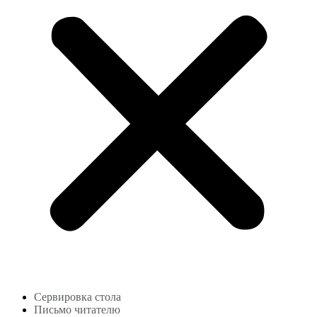
Сервировка стола
Письмо читателю