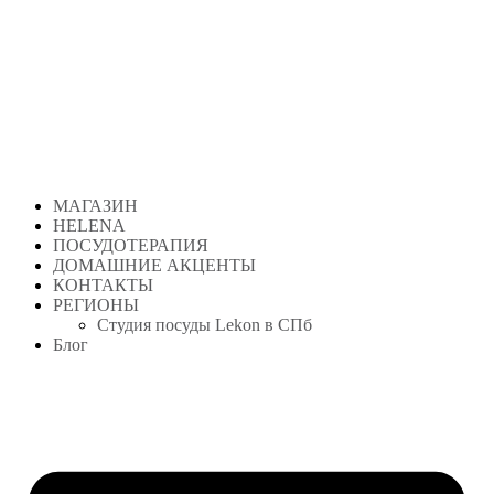
Перейти
к
содержимому
МАГАЗИН
HELENA
ПОСУДОТЕРАПИЯ
ДОМАШНИЕ АКЦЕНТЫ
КОНТАКТЫ
РЕГИОНЫ
Студия посуды Lekon в СПб
Блог