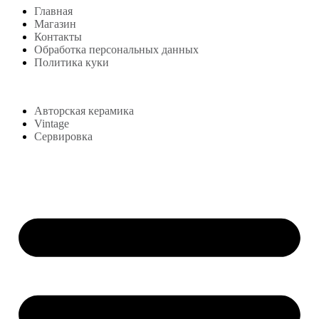
Главная
Магазин
Контакты
Обработка персональных данных
Политика куки
Магазин
Авторская керамика
Vintage
Сервировка