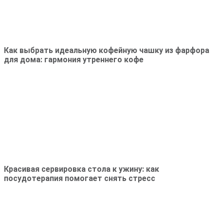
Как выбрать идеальную кофейную чашку из фарфора
для дома: гармония утреннего кофе
Красивая сервировка стола к ужину: как
посудотерапия помогает снять стресс