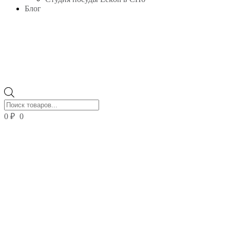
Блог
Поиск
товаров
0
₽
0