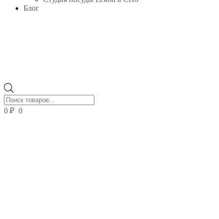
Блог
Поиск
товаров
0
₽
0