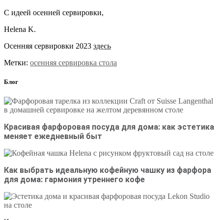
С идеей осенней сервировки,
Helena K.
Осенняя сервировки 2023
здесь
Метки:
осенняя сервировка стола
Блог
Красивая фарфоровая посуда для дома: как эстетика
меняет ежедневный быт
Как выбрать идеальную кофейную чашку из фарфора
для дома: гармония утреннего кофе