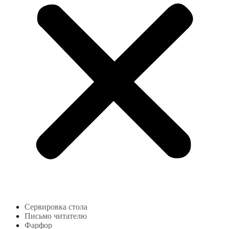
Сервировка стола
Письмо читателю
Фарфор