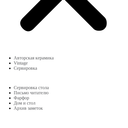
Авторская керамика
Vintage
Сервировка
Блог
Сервировка стола
Письмо читателю
Фарфор
Дом и стол
Архив заметок