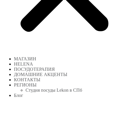
МАГАЗИН
HELENA
ПОСУДОТЕРАПИЯ
ДОМАШНИЕ АКЦЕНТЫ
КОНТАКТЫ
РЕГИОНЫ
Студия посуды Lekon в СПб
Блог