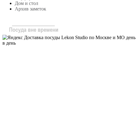
Дом и стол
Архив заметок
Copyright © 2024
lekonstudio.ru
|
Политика
конфиденциальности