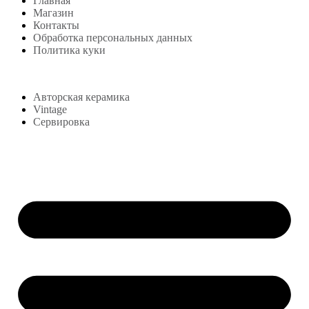
Главная
Магазин
Контакты
Обработка персональных данных
Политика куки
Магазин
Авторская керамика
Vintage
Сервировка