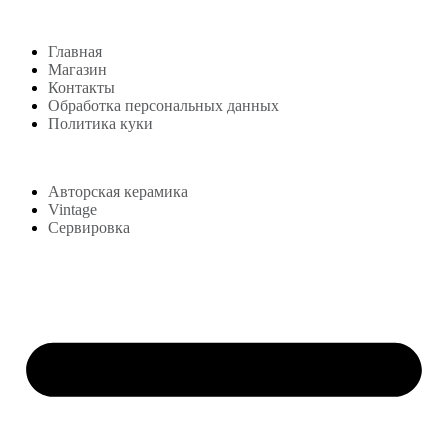
Главная
Магазин
Контакты
Обработка персональных данных
Политика куки
Магазин
Авторская керамика
Vintage
Сервировка