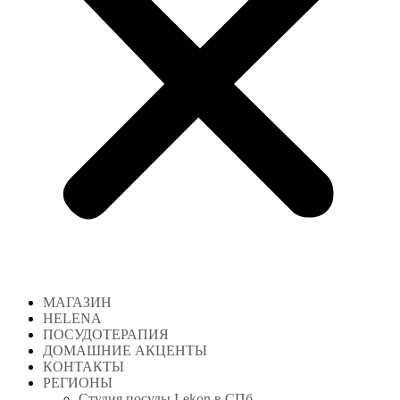
МАГАЗИН
HELENA
ПОСУДОТЕРАПИЯ
ДОМАШНИЕ АКЦЕНТЫ
КОНТАКТЫ
РЕГИОНЫ
Студия посуды Lekon в СПб