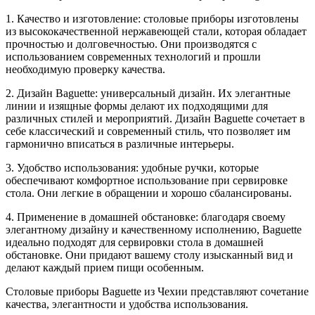
1. Качество и изготовление: столовые приборы изготовлены
из высококачественной нержавеющей стали, которая обладает
прочностью и долговечностью. Они производятся с
использованием современных технологий и прошли
необходимую проверку качества.
2. Дизайн Baguette: универсальный дизайн. Их элегантные
линии и изящные формы делают их подходящими для
различных стилей и мероприятий. Дизайн Baguette сочетает в
себе классический и современный стиль, что позволяет им
гармонично вписаться в различные интерьеры.
3. Удобство использования: удобные ручки, которые
обеспечивают комфортное использование при сервировке
стола. Они легкие в обращении и хорошо сбалансированы.
4. Применение в домашней обстановке: благодаря своему
элегантному дизайну и качественному исполнению, Baguette
идеально подходят для сервировки стола в домашней
обстановке. Они придают вашему столу изысканный вид и
делают каждый прием пищи особенным.
Столовые приборы Baguette из Чехии представляют сочетание
качества, элегантности и удобства использования.