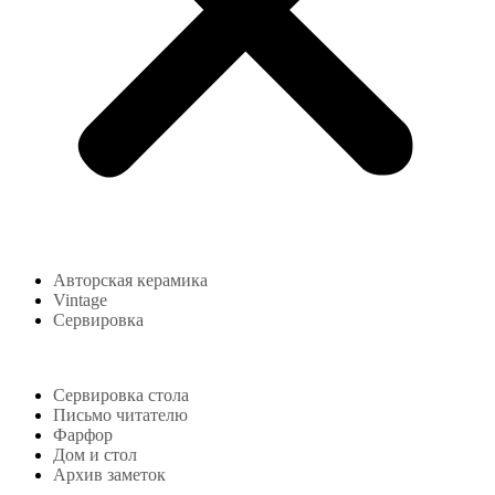
Авторская керамика
Vintage
Сервировка
Блог
Сервировка стола
Письмо читателю
Фарфор
Дом и стол
Архив заметок