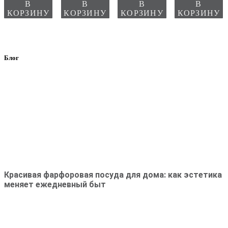
В
В
В
В
КОРЗИНУ
КОРЗИНУ
КОРЗИНУ
КОРЗИНУ
Блог
Красивая фарфоровая посуда для дома: как эстетика
меняет ежедневный быт