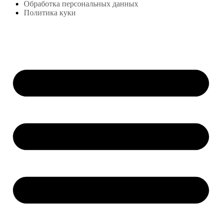
Обработка персональных данных
Политика куки