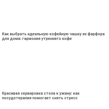
Как выбрать идеальную кофейную чашку из фарфора
для дома: гармония утреннего кофе
Красивая сервировка стола к ужину: как
посудотерапия помогает снять стресс