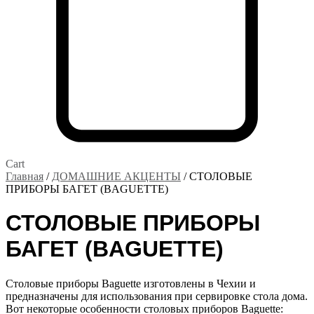
Cart
Главная
/
ДОМАШНИЕ АКЦЕНТЫ
/ СТОЛОВЫЕ
ПРИБОРЫ БАГЕТ (BAGUETTE)
СТОЛОВЫЕ ПРИБОРЫ
БАГЕТ (BAGUETTE)
Столовые приборы Baguette изготовлены в Чехии и
предназначены для использования при сервировке стола дома.
Вот некоторые особенности столовых приборов Baguette: