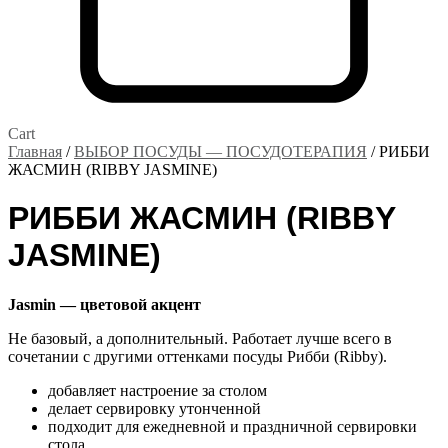
Cart
Главная
/
ВЫБОР ПОСУДЫ — ПОСУДОТЕРАПИЯ
/ РИББИ
ЖАСМИН (RIBBY JASMINE)
РИББИ ЖАСМИН (RIBBY
JASMINE)
Jasmin — цветовой акцент
Не базовый, а дополнительный. Работает лучше всего в
сочетании с другими оттенками посуды Рибби (Ribby).
добавляет настроение за столом
делает сервировку утонченной
подходит для ежедневной и праздничной сервировки
стола