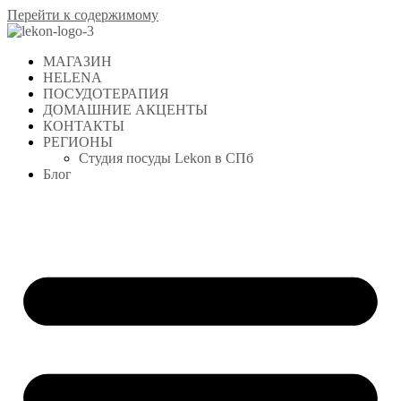
Перейти к содержимому
МАГАЗИН
HELENA
ПОСУДОТЕРАПИЯ
ДОМАШНИЕ АКЦЕНТЫ
КОНТАКТЫ
РЕГИОНЫ
Студия посуды Lekon в СПб
Блог