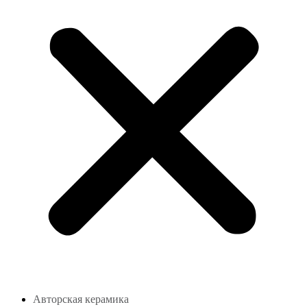
Авторская керамика