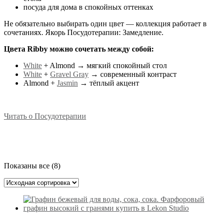
посуда для дома в спокойных оттенках
Не обязательно выбирать один цвет — коллекция работает в
сочетаниях. Якорь Посудотерапии: Замедление.
Цвета Ribby можно сочетать между собой:
White
+ Almond → мягкий спокойный стол
White
+
Gravel Gray
→ современный контраст
Almond +
Jasmin
→ тёплый акцент
Читать о Посудотерапии
Показаны все (8)