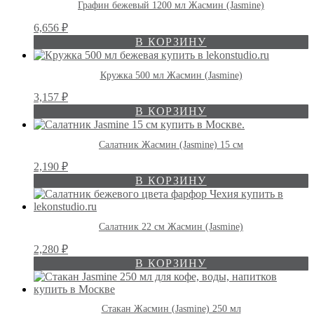
Графин бежевый 1200 мл Жасмин (Jasmine)
6,656
₽
В КОРЗИНУ
Кружка 500 мл Жасмин (Jasmine)
3,157
₽
В КОРЗИНУ
Салатник Жасмин (Jasmine) 15 см
2,190
₽
В КОРЗИНУ
Салатник 22 см Жасмин (Jasmine)
2,280
₽
В КОРЗИНУ
Стакан Жасмин (Jasmine) 250 мл