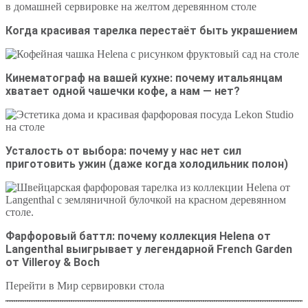
Когда красивая тарелка перестаёт быть украшением
Кинематограф на вашей кухне: почему итальянцам
хватает одной чашечки кофе, а нам — нет?
Усталость от выбора: почему у нас нет сил
приготовить ужин (даже когда холодильник полон)
Фарфоровый баттл: почему коллекция Helena от
Langenthal выигрывает у легендарной French Garden
от Villeroy & Boch
Перейти в Мир сервировки стола