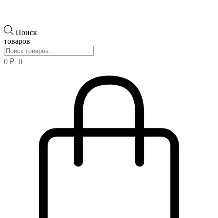
Поиск
товаров
0
₽
0