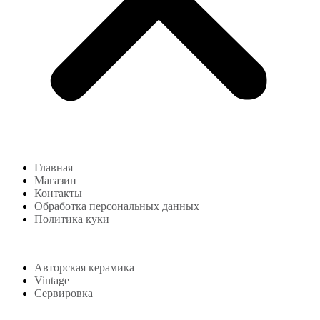
Главная
Магазин
Контакты
Обработка персональных данных
Политика куки
Магазин
Авторская керамика
Vintage
Сервировка