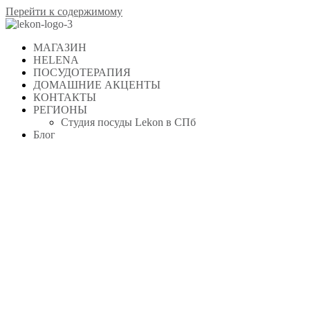
Перейти к содержимому
МАГАЗИН
HELENA
ПОСУДОТЕРАПИЯ
ДОМАШНИЕ АКЦЕНТЫ
КОНТАКТЫ
РЕГИОНЫ
Студия посуды Lekon в СПб
Блог