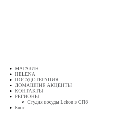
МАГАЗИН
HELENA
ПОСУДОТЕРАПИЯ
ДОМАШНИЕ АКЦЕНТЫ
КОНТАКТЫ
РЕГИОНЫ
Студия посуды Lekon в СПб
Блог