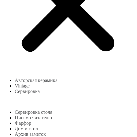
Авторская керамика
Vintage
Сервировка
Блог
Сервировка стола
Письмо читателю
Фарфор
Дом и стол
Архив заметок