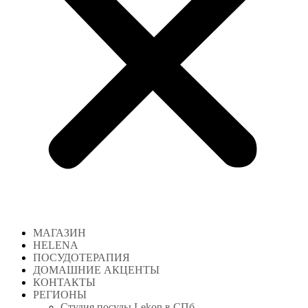
МАГАЗИН
HELENA
ПОСУДОТЕРАПИЯ
ДОМАШНИЕ АКЦЕНТЫ
КОНТАКТЫ
РЕГИОНЫ
Студия посуды Lekon в СПб