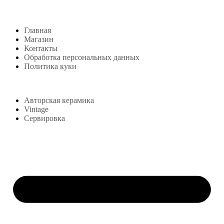
Главная
Магазин
Контакты
Обработка персональных данных
Политика куки
Магазин
Авторская керамика
Vintage
Сервировка