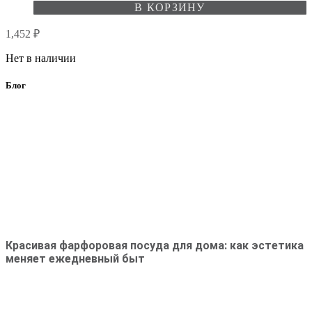
В КОРЗИНУ
1,452
₽
Нет в наличии
Блог
Красивая фарфоровая посуда для дома: как эстетика
меняет ежедневный быт