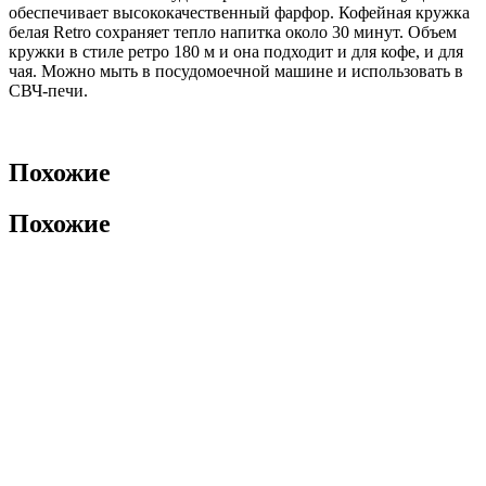
обеспечивает высококачественный фарфор. Кофейная кружка
белая Retro сохраняет тепло напитка около 30 минут. Объем
кружки в стиле ретро 180 м и она подходит и для кофе, и для
чая. Можно мыть в посудомоечной машине и использовать в
СВЧ-печи.
Похожие
Похожие