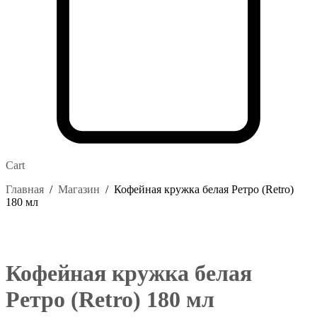
Cart
Главная
/
Магазин
/
Кофейная кружка белая Ретро (Retro)
180 мл
Кофейная кружка белая
Ретро (Retro) 180 мл