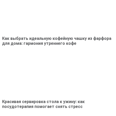
Как выбрать идеальную кофейную чашку из фарфора
для дома: гармония утреннего кофе
Красивая сервировка стола к ужину: как
посудотерапия помогает снять стресс