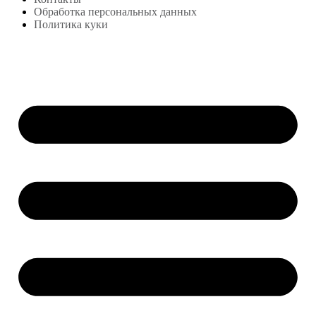
Обработка персональных данных
Политика куки