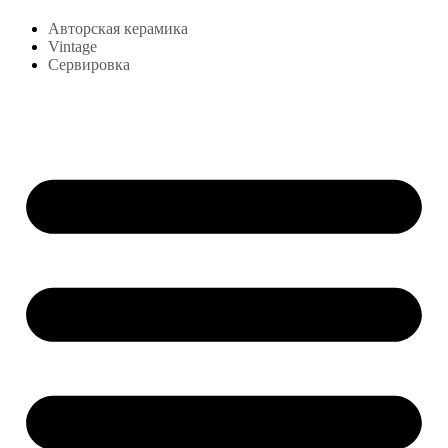
Авторская керамика
Vintage
Сервировка