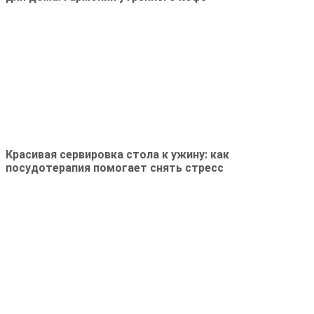
Красивая сервировка стола к ужину: как
посудотерапия помогает снять стресс