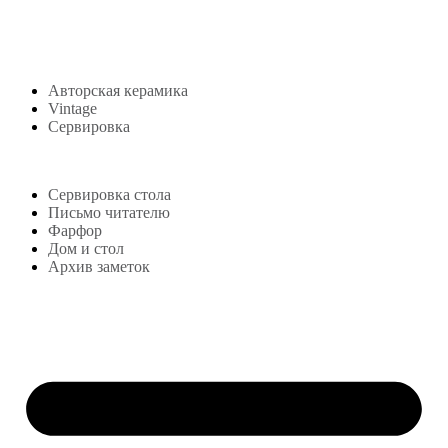
Авторская керамика
Vintage
Сервировка
Блог
Сервировка стола
Письмо читателю
Фарфор
Дом и стол
Архив заметок