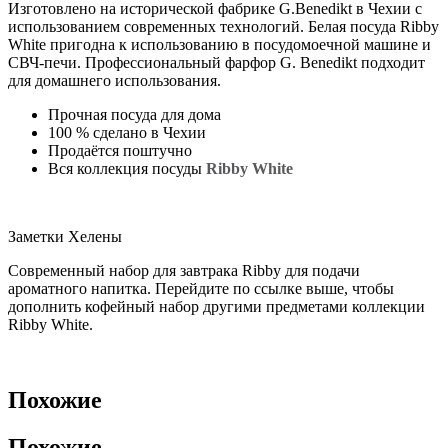
Изготовлено на исторической фабрике G.Benedikt в Чехии с
использованием современных технологий. Белая посуда Ribby
White пригодна к использованию в посудомоечной машине и
СВЧ-печи. Профессиональный фарфор G. Benedikt подходит
для домашнего использования.
Прочная посуда для дома
100 % сделано в Чехии
Продаётся поштучно
Вся коллекция посуды
Ribby White
Заметки Хелены
Современный набор для завтрака Ribby для подачи
ароматного напитка. Перейдите по ссылке выше, чтобы
дополнить кофейный набор другими предметами коллекции
Ribby White.
Похожие
Похожие