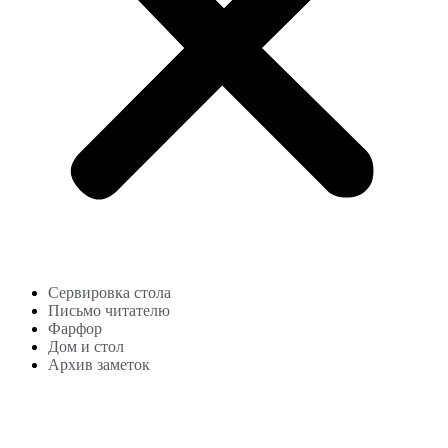
Сервировка стола
Письмо читателю
Фарфор
Дом и стол
Архив заметок