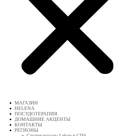
МАГАЗИН
HELENA
ПОСУДОТЕРАПИЯ
ДОМАШНИЕ АКЦЕНТЫ
КОНТАКТЫ
РЕГИОНЫ
Студия посуды Lekon в СПб