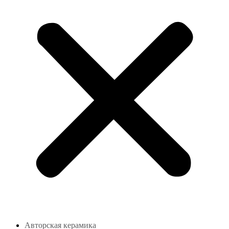
Авторская керамика