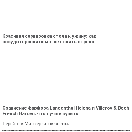
Красивая сервировка стола к ужину: как
посудотерапия помогает снять стресс
Сравнение фарфора Langenthal Helena и Villeroy & Boch
French Garden: что лучше купить
Перейти в Мир сервировки стола