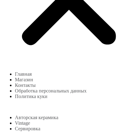
Главная
Магазин
Контакты
Обработка персональных данных
Политика куки
Магазин
Авторская керамика
Vintage
Сервировка