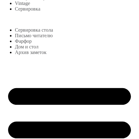
Vintage
Сервировка
Блог
Сервировка стола
Письмо читателю
Фарфор
Дом и стол
Архив заметок