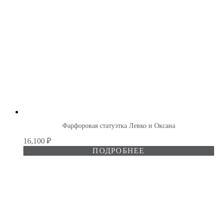
Фарфоровая статуэтка Левко и Оксана
16,100
₽
ПОДРОБНЕЕ