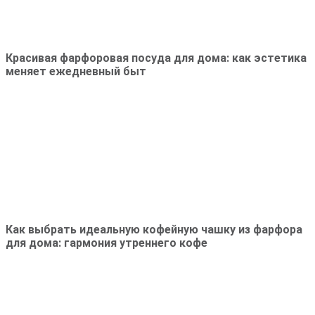
Красивая фарфоровая посуда для дома: как эстетика
меняет ежедневный быт
Как выбрать идеальную кофейную чашку из фарфора
для дома: гармония утреннего кофе