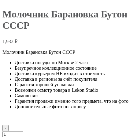
Молочник Барановка Бутон
СССР
1,932
₽
Молочник Барановка Бутон СССР
Доставка посуды по Москве 2 часа
Безупречное коллекционное состояние
Доставка курьером НЕ входит в стоимость
Доставка в регионы за счёт покупателя
Гарантия хорошей упаковки
Возможен осмотр товара в Lekon Studio
Самовывоз
Гарантия продажи именно того предмета, что на фото
Дополнительные фото по запросу
Количество
-
товара