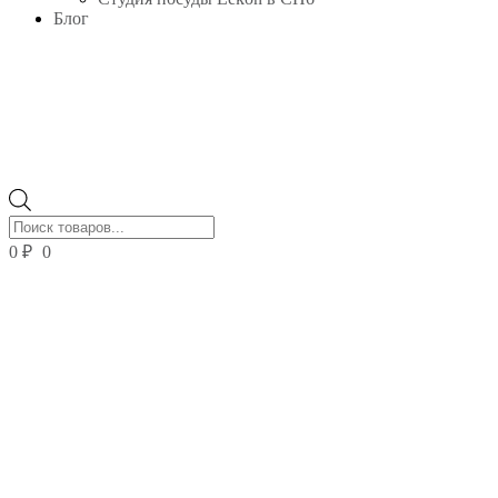
Блог
Поиск
товаров
0
₽
0