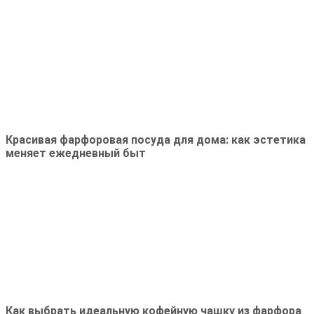
Красивая фарфоровая посуда для дома: как эстетика
меняет ежедневный быт
Как выбрать идеальную кофейную чашку из фарфора