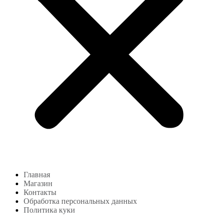
Главная
Магазин
Контакты
Обработка персональных данных
Политика куки