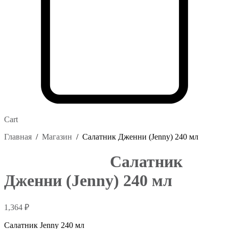
Cart
Главная
/
Магазин
/
Салатник Дженни (Jenny) 240 мл
Салатник
Дженни (Jenny) 240 мл
1,364
₽
Салатник Jenny 240 мл