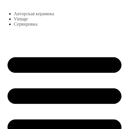
Магазин
Авторская керамика
Vintage
Сервировка