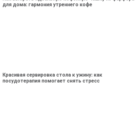
для дома: гармония утреннего кофе
Красивая сервировка стола к ужину: как
посудотерапия помогает снять стресс