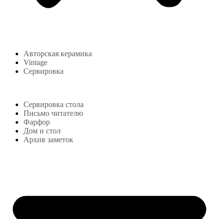
Авторская керамика
Vintage
Сервировка
Блог
Сервировка стола
Письмо читателю
Фарфор
Дом и стол
Архив заметок