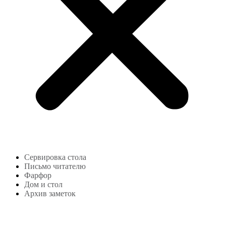
Сервировка стола
Письмо читателю
Фарфор
Дом и стол
Архив заметок