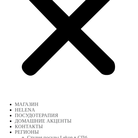
МАГАЗИН
HELENA
ПОСУДОТЕРАПИЯ
ДОМАШНИЕ АКЦЕНТЫ
КОНТАКТЫ
РЕГИОНЫ
Студия посуды Lekon в СПб