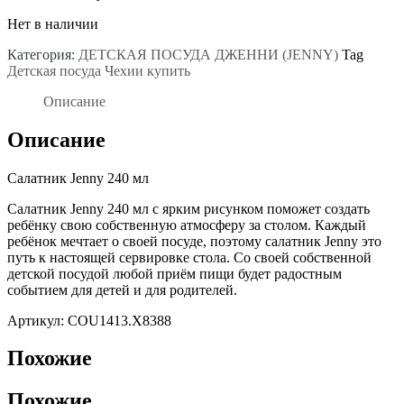
Нет в наличии
Категория:
ДЕТСКАЯ ПОСУДА ДЖЕННИ (JENNY)
Tag
Детская посуда Чехии купить
Описание
Описание
Салатник Jenny 240 мл
Салатник Jenny 240 мл с ярким рисунком поможет создать
ребёнку свою собственную атмосферу за столом. Каждый
ребёнок мечтает о своей посуде, поэтому салатник Jenny это
путь к настоящей сервировке стола. Со своей собственной
детской посудой любой приём пищи будет радостным
событием для детей и для родителей.
Артикул: COU1413.X8388
Похожие
Похожие