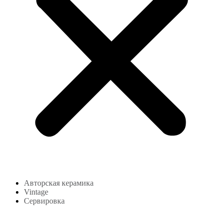
Авторская керамика
Vintage
Сервировка
Блог