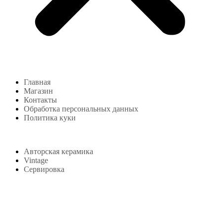
Главная
Магазин
Контакты
Обработка персональных данных
Политика куки
Магазин
Авторская керамика
Vintage
Сервировка