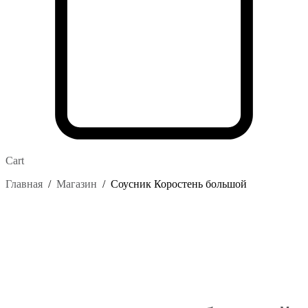
Cart
Главная
/
Магазин
/
Соусник Коростень большой