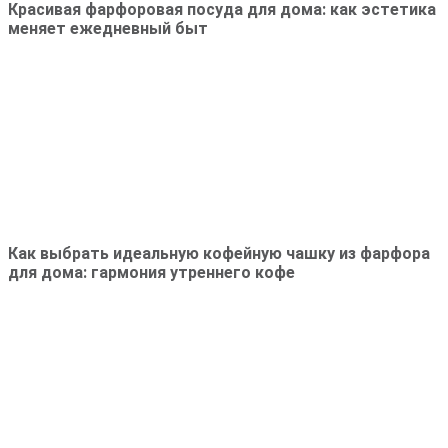
Красивая фарфоровая посуда для дома: как эстетика
меняет ежедневный быт
Как выбрать идеальную кофейную чашку из фарфора
для дома: гармония утреннего кофе