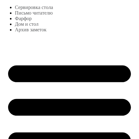
Сервировка стола
Письмо читателю
Фарфор
Дом и стол
Архив заметок