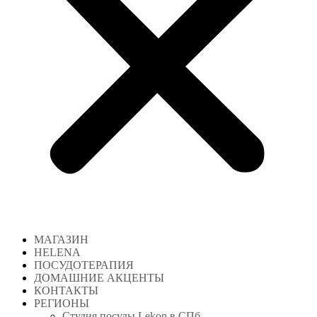
МАГАЗИН
HELENA
ПОСУДОТЕРАПИЯ
ДОМАШНИЕ АКЦЕНТЫ
КОНТАКТЫ
РЕГИОНЫ
Студия посуды Lekon в СПб