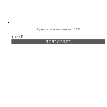
Кувшин зеленое стекло СССР
1,127
₽
ПОДРОБНЕЕ