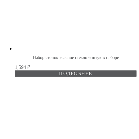
Набор стопок зеленое стекло 6 штук в наборе
1,594
₽
ПОДРОБНЕЕ