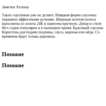
Заметки Хелены
Таких соусников уже не делают. Изящная форма соусника
украшена эффектными ручками. Широкая золотая полоса
выполнена из золота 24К и нанесена вручную. Декор в стиле
60-х годов популярен и в нынешнее время. Красивый соусник
Коростень для подачи подливы, соуса, варенья или мёда. Со
временем будет только дорожать.
Похожие
Похожие