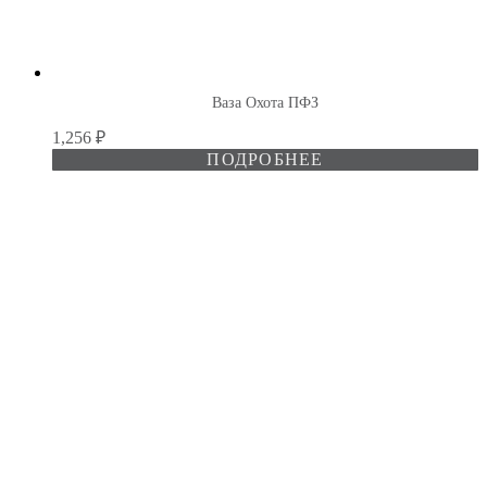
Ваза Охота ПФЗ
1,256
₽
ПОДРОБНЕЕ