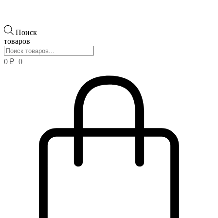
Поиск
товаров
0
₽
0