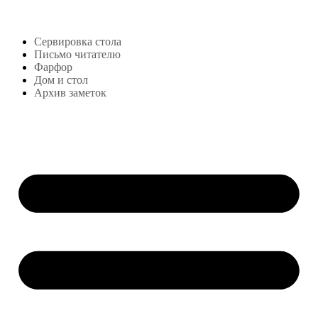
Блог
Сервировка стола
Письмо читателю
Фарфор
Дом и стол
Архив заметок