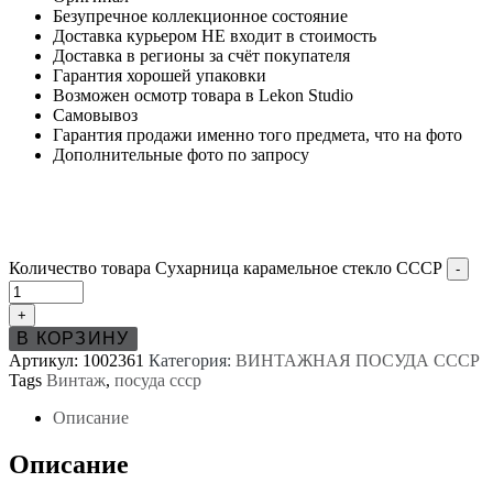
Безупречное коллекционное состояние
Доставка курьером НЕ входит в стоимость
Доставка в регионы за счёт покупателя
Гарантия хорошей упаковки
Возможен осмотр товара в Lekon Studio
Самовывоз
Гарантия продажи именно того предмета, что на фото
Дополнительные фото по запросу
Количество товара Сухарница карамельное стекло СССР
-
+
В КОРЗИНУ
Артикул:
1002361
Категория:
ВИНТАЖНАЯ ПОСУДА СССР
Tags
Винтаж
,
посуда ссср
Описание
Описание