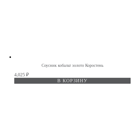
Соусник кобальт золото Коростень
4,025
₽
В КОРЗИНУ