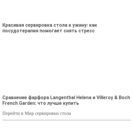
Красивая сервировка стола к ужину: как
посудотерапия помогает снять стресс
Сравнение фарфора Langenthal Helena и Villeroy & Boch
French Garden: что лучше купить
Перейти в Мир сервировки стола
Студия посуды Lekon