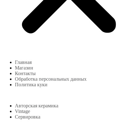
Главная
Магазин
Контакты
Обработка персональных данных
Политика куки
Магазин
Авторская керамика
Vintage
Сервировка