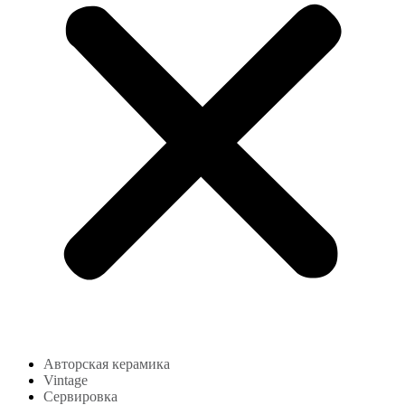
Авторская керамика
Vintage
Сервировка