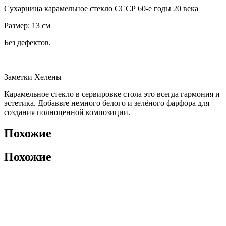
Сухарница карамельное стекло СССР 60-e годы 20 века
Размер: 13 см
Без дефектов.
Заметки Хелены
Карамельное стекло в сервировке стола это всегда гармония и
эстетика. Добавьте немного белого и зелёного фарфора для
создания полноценной композиции.
Похожие
Похожие