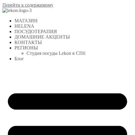
Перейти к содержимому
МАГАЗИН
HELENA
ПОСУДОТЕРАПИЯ
ДОМАШНИЕ АКЦЕНТЫ
КОНТАКТЫ
РЕГИОНЫ
Студия посуды Lekon в СПб
Блог