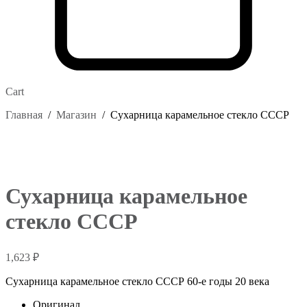
Cart
Главная
/
Магазин
/
Сухарница карамельное стекло СССР
Сухарница карамельное
стекло СССР
1,623
₽
Сухарница карамельное стекло СССР 60-e годы 20 века
Оригинал