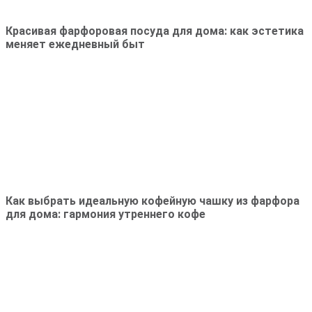
Красивая фарфоровая посуда для дома: как эстетика
меняет ежедневный быт
Как выбрать идеальную кофейную чашку из фарфора
для дома: гармония утреннего кофе