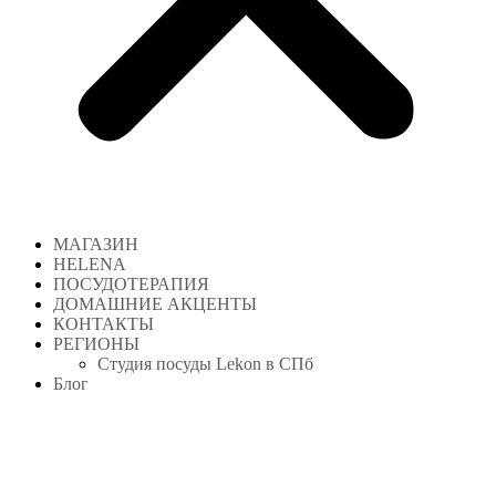
МАГАЗИН
HELENA
ПОСУДОТЕРАПИЯ
ДОМАШНИЕ АКЦЕНТЫ
КОНТАКТЫ
РЕГИОНЫ
Студия посуды Lekon в СПб
Блог