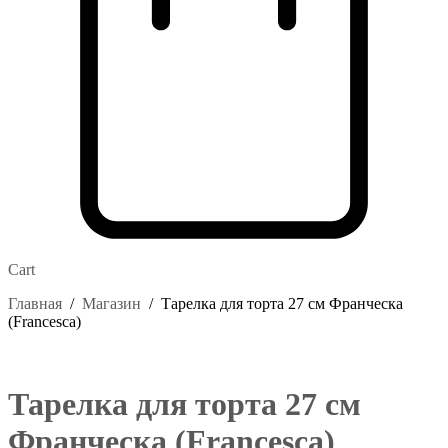
Cart
Главная
/
Магазин
/
Тарелка для торта 27 см Франческа
(Francesca)
Тарелка для торта 27 см
Франческа (Francesca)