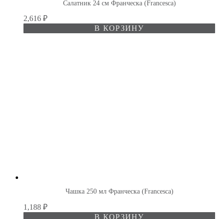
Салатник 24 см Франческа (Francesca)
2,616
₽
В КОРЗИНУ
Чашка 250 мл Франческа (Francesca)
1,188
₽
В КОРЗИНУ