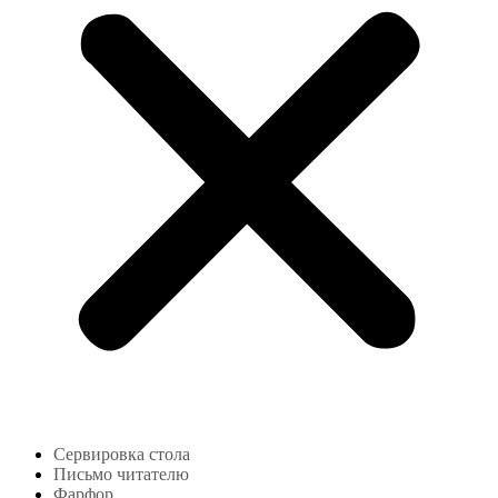
Сервировка стола
Письмо читателю
Фарфор