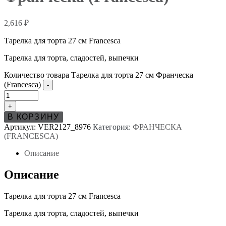
2,616
₽
Тарелка для торта 27 см Francesca
Тарелка для торта, сладостей, выпечки
Количество товара Тарелка для торта 27 см Франческа
(Francesca)
-
+
В КОРЗИНУ
Артикул:
VER2127_8976
Категория:
ФРАНЧЕСКА
(FRANCESCA)
Описание
Описание
Тарелка для торта 27 см Francesca
Тарелка для торта, сладостей, выпечки