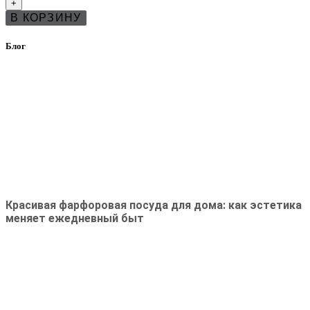
+
В КОРЗИНУ
Блог
Красивая фарфоровая посуда для дома: как эстетика
меняет ежедневный быт