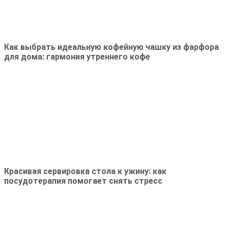
Как выбрать идеальную кофейную чашку из фарфора
для дома: гармония утреннего кофе
Красивая сервировка стола к ужину: как
посудотерапия помогает снять стресс