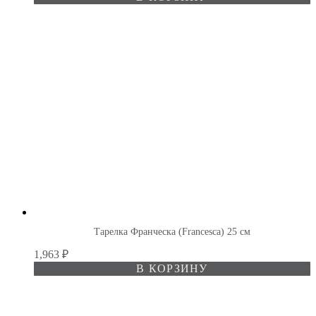
Тарелка Франческа (Francesca) 25 см
1,963
₽
В КОРЗИНУ