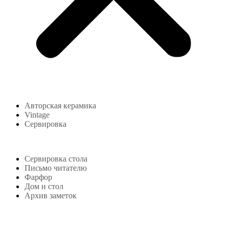
Авторская керамика
Vintage
Сервировка
Блог
Сервировка стола
Письмо читателю
Фарфор
Дом и стол
Архив заметок