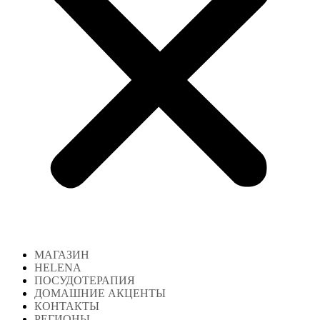
МАГАЗИН
HELENA
ПОСУДОТЕРАПИЯ
ДОМАШНИЕ АКЦЕНТЫ
КОНТАКТЫ
РЕГИОНЫ