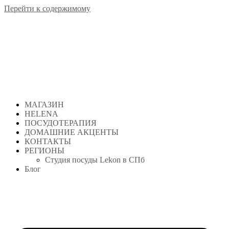
Перейти к содержимому
МАГАЗИН
HELENA
ПОСУДОТЕРАПИЯ
ДОМАШНИЕ АКЦЕНТЫ
КОНТАКТЫ
РЕГИОНЫ
Студия посуды Lekon в СПб
Блог