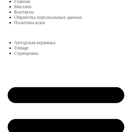
Главная
Магазин
Контакты
Обработка персональных данных
Политика куки
Магазин
Авторская керамика
Vintage
Сервировка