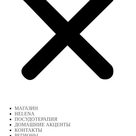
МАГАЗИН
HELENA
ПОСУДОТЕРАПИЯ
ДОМАШНИЕ АКЦЕНТЫ
КОНТАКТЫ
РЕГИОНЫ