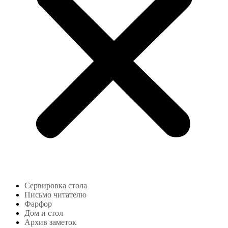
Сервировка стола
Письмо читателю
Фарфор
Дом и стол
Архив заметок