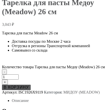
Тарелка для пасты Медоу
(Meadow) 26 см
3,043
₽
Тарелка для пасты Meadow 26 см
Доставка посуды по Москве 2 часа
Отгрузка в регионы Транспортной компанией
Самовывоз со склада
Количество товара Тарелка для пасты Медоу (Meadow) 26 см
-
+
В КОРЗИНУ
Артикул:
ISC1926X9119
Категория:
МИДОУ (MEADOW)
Описание