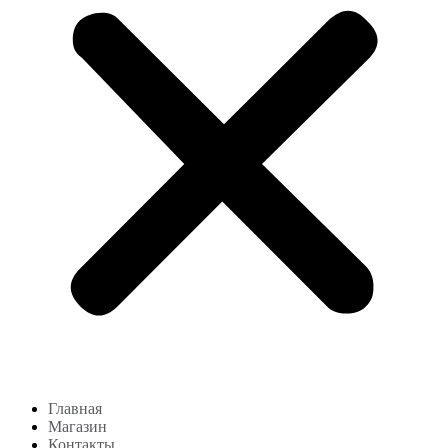
Главная
Магазин
Контакты