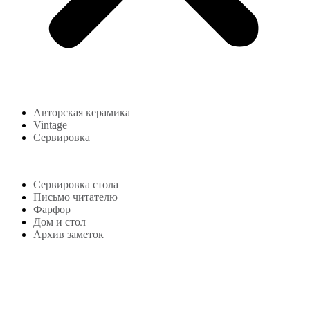
Авторская керамика
Vintage
Сервировка
Блог
Сервировка стола
Письмо читателю
Фарфор
Дом и стол
Архив заметок