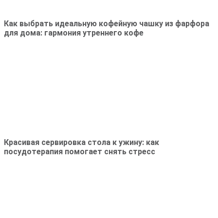
Как выбрать идеальную кофейную чашку из фарфора
для дома: гармония утреннего кофе
Красивая сервировка стола к ужину: как
посудотерапия помогает снять стресс