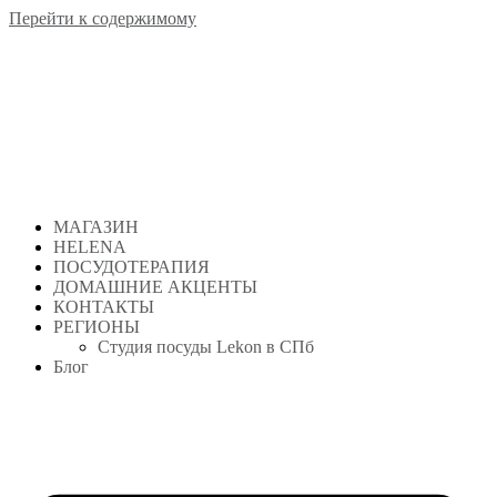
Перейти к содержимому
МАГАЗИН
HELENA
ПОСУДОТЕРАПИЯ
ДОМАШНИЕ АКЦЕНТЫ
КОНТАКТЫ
РЕГИОНЫ
Студия посуды Lekon в СПб
Блог