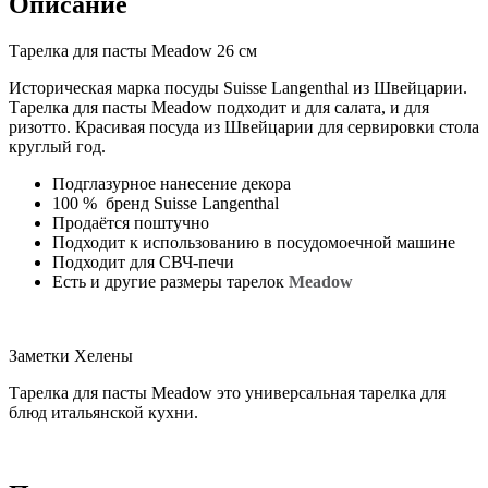
Описание
Тарелка для пасты Meadow 26 см
Историческая марка посуды Suisse Langenthal из Швейцарии.
Тарелка для пасты Meadow подходит и для салата, и для
ризотто. Красивая посуда из Швейцарии для сервировки стола
круглый год.
Подглазурное нанесение декора
100 % бренд Suisse Langenthal
Продаётся поштучно
Подходит к использованию в посудомоечной машине
Подходит для СВЧ-печи
Есть и другие размеры тарелок
Meadow
Заметки Хелены
Тарелка для пасты Meadow это универсальная тарелка для
блюд итальянской кухни.