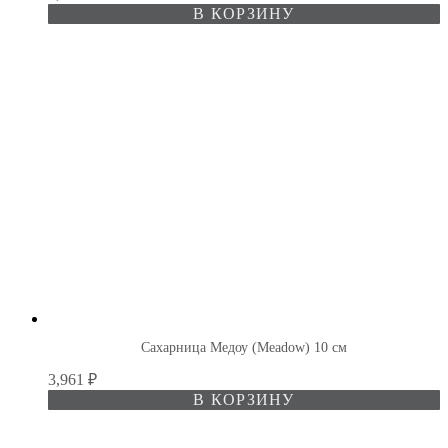
В КОРЗИНУ
Сахарница Медоу (Meadow) 10 см
3,961
₽
В КОРЗИНУ