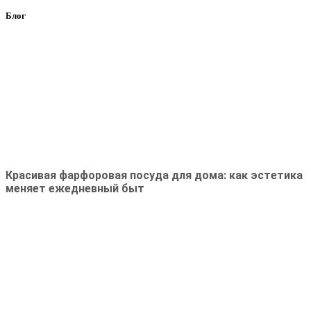
Блог
Красивая фарфоровая посуда для дома: как эстетика
меняет ежедневный быт