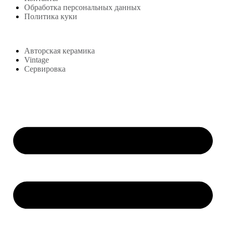
Обработка персональных данных
Политика куки
Магазин
Авторская керамика
Vintage
Сервировка