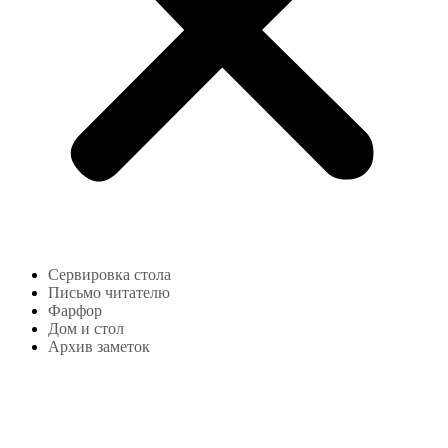
Сервировка стола
Письмо читателю
Фарфор
Дом и стол
Архив заметок