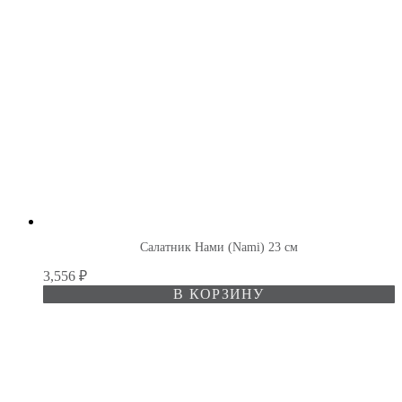
Салатник Нами (Nami) 23 см
3,556
₽
В КОРЗИНУ