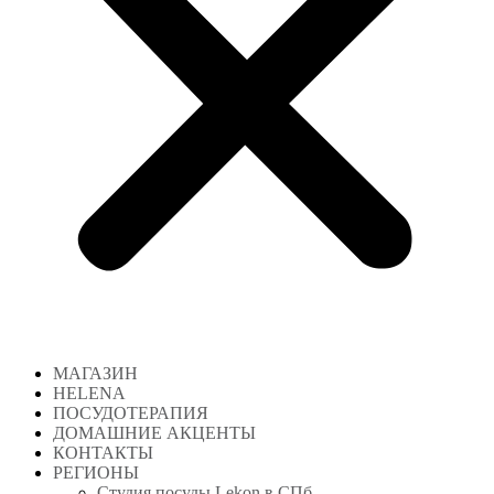
МАГАЗИН
HELENA
ПОСУДОТЕРАПИЯ
ДОМАШНИЕ АКЦЕНТЫ
КОНТАКТЫ
РЕГИОНЫ
Студия посуды Lekon в СПб