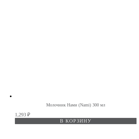
Молочник Нами (Nami) 300 мл
1,293
₽
В КОРЗИНУ