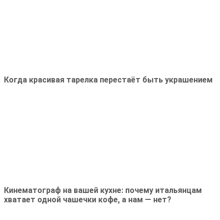
Когда красивая тарелка перестаёт быть украшением
Кинематограф на вашей кухне: почему итальянцам
хватает одной чашечки кофе, а нам — нет?