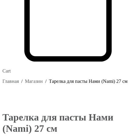
Cart
Главная
/
Магазин
/
Тарелка для пасты Нами (Nami) 27 см
Тарелка для пасты Нами
(Nami) 27 см