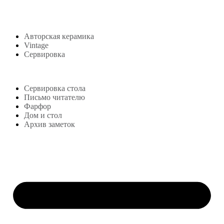
Авторская керамика
Vintage
Сервировка
Блог
Сервировка стола
Письмо читателю
Фарфор
Дом и стол
Архив заметок