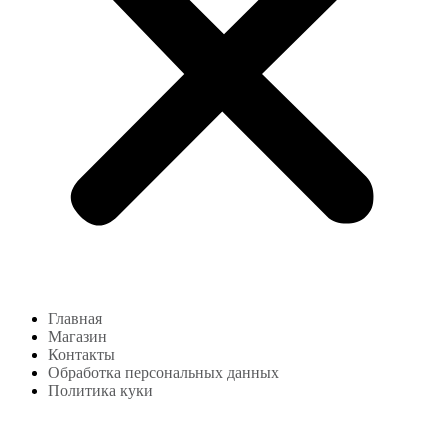
Главная
Магазин
Контакты
Обработка персональных данных
Политика куки
Магазин