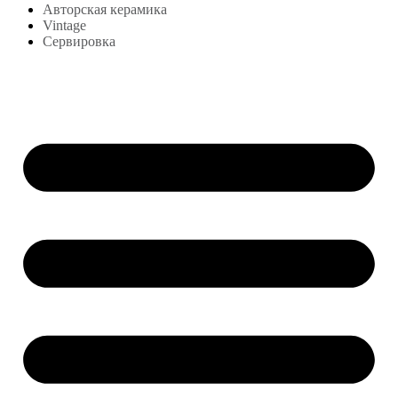
Авторская керамика
Vintage
Сервировка