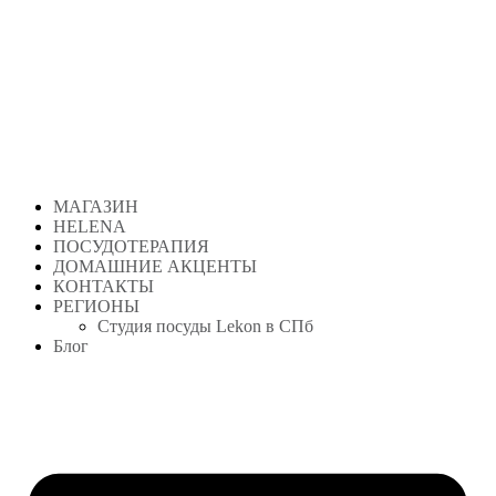
Перейти
к
содержимому
МАГАЗИН
HELENA
ПОСУДОТЕРАПИЯ
ДОМАШНИЕ АКЦЕНТЫ
КОНТАКТЫ
РЕГИОНЫ
Студия посуды Lekon в СПб
Блог