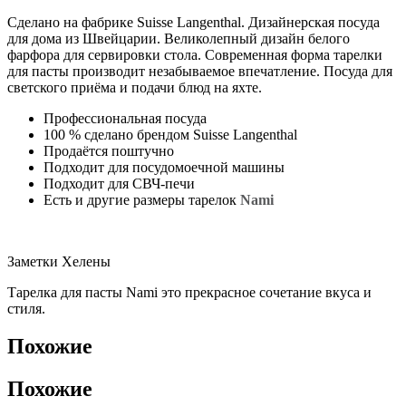
Сделано на фабрике Suisse Langenthal. Дизайнерская посуда
для дома из Швейцарии. Великолепный дизайн белого
фарфора для сервировки стола. Современная форма тарелки
для пасты производит незабываемое впечатление. Посуда для
светского приёма и подачи блюд на яхте.
Профессиональная посуда
100 % сделано брендом Suisse Langenthal
Продаётся поштучно
Подходит для посудомоечной машины
Подходит для СВЧ-печи
Есть и другие размеры тарелок
Nami
Заметки Хелены
Тарелка для пасты Nami это прекрасное сочетание вкуса и
стиля.
Похожие
Похожие