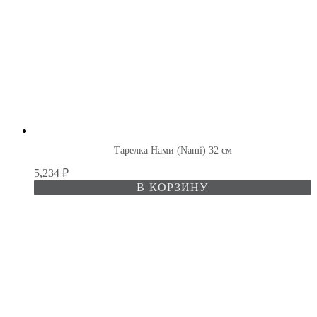
Тарелка Нами (Nami) 32 см
5,234
₽
В КОРЗИНУ