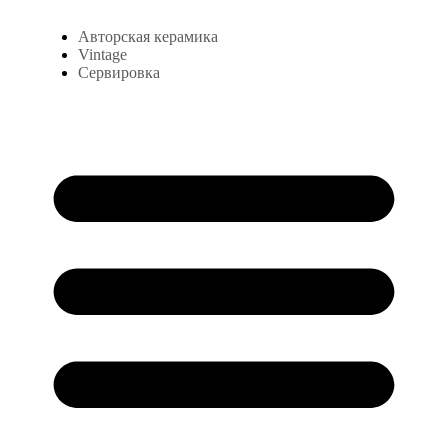
Авторская керамика
Vintage
Сервировка