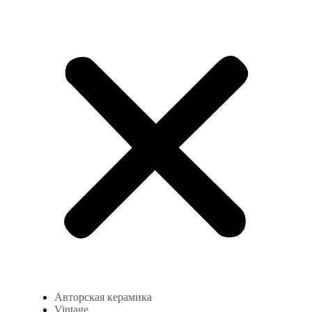
Авторская керамика
Vintage