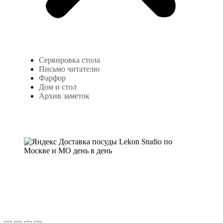
Сервировка стола
Письмо читателю
Фарфор
Дом и стол
Архив заметок
Copyright © 2024
lekonstudio.ru
|
Политика
конфиденциальности