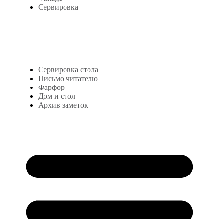
Сервировка
Блог
Сервировка стола
Письмо читателю
Фарфор
Дом и стол
Архив заметок