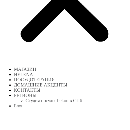
МАГАЗИН
HELENA
ПОСУДОТЕРАПИЯ
ДОМАШНИЕ АКЦЕНТЫ
КОНТАКТЫ
РЕГИОНЫ
Студия посуды Lekon в СПб
Блог