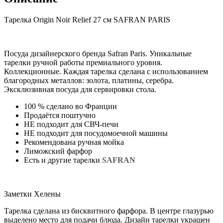
Тарелка Origin Noir Relief 27 см SAFRAN PARIS
Посуда дизайнерского бренда Safran Paris. Уникальные
тарелки ручной работы премиального уровня.
Коллекционные. Каждая тарелка сделана с использованием
благородных металлов: золота, платины, серебра.
Эксклюзивная посуда для сервировки стола.
100 % сделано во Франции
Продаётся поштучно
НЕ подходит для СВЧ-печи
НЕ подходит для посудомоечной машины
Рекомендована ручная мойка
Лиможский фарфор
Есть и другие тарелки
SAFRAN
Заметки Хелены
Тарелка сделана из бисквитного фарфора. В центре глазурью
выделено место для подачи блюда. Дизайн тарелки украшен