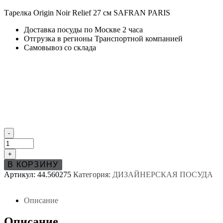
Тарелка Origin Noir Relief 27 см SAFRAN PARIS
Доставка посуды по Москве 2 часа
Отгрузка в регионы Транспортной компанией
Самовывоз со склада
-
+
В КОРЗИНУ
Артикул:
44.560275
Категория:
ДИЗАЙНЕРСКАЯ ПОСУДА
Описание
Описание