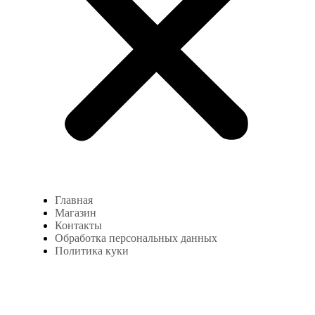
Главная
Магазин
Контакты
Обработка персональных данных
Политика куки
Магазин