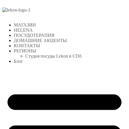
МАГАЗИН
HELENA
ПОСУДОТЕРАПИЯ
ДОМАШНИЕ АКЦЕНТЫ
КОНТАКТЫ
РЕГИОНЫ
Студия посуды Lekon в СПб
Блог