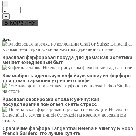
-
+
В КОРЗИНУ
Блог
Красивая фарфоровая посуда для дома: как эстетика
меняет ежедневный быт
Как выбрать идеальную кофейную чашку из фарфора
для дома: гармония утреннего кофе
Красивая сервировка стола к ужину: как
посудотерапия помогает снять стресс
Сравнение фарфора Langenthal Helena и Villeroy & Boch
French Garden: что лучше купить