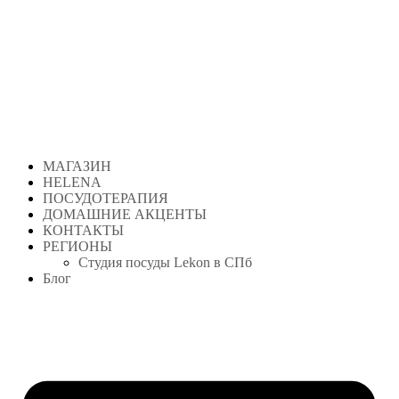
Перейти
к
содержимому
МАГАЗИН
HELENA
ПОСУДОТЕРАПИЯ
ДОМАШНИЕ АКЦЕНТЫ
КОНТАКТЫ
РЕГИОНЫ
Студия посуды Lekon в СПб
Блог