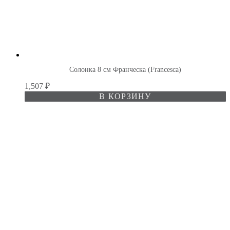
Солонка 8 см Франческа (Francesca)
1,507
₽
В КОРЗИНУ