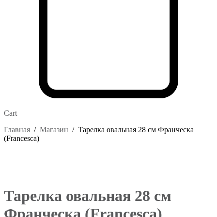
Cart
Главная
/
Магазин
/
Тарелка овальная 28 см Франческа
(Francesca)
Тарелка овальная 28 см
Франческа (Francesca)