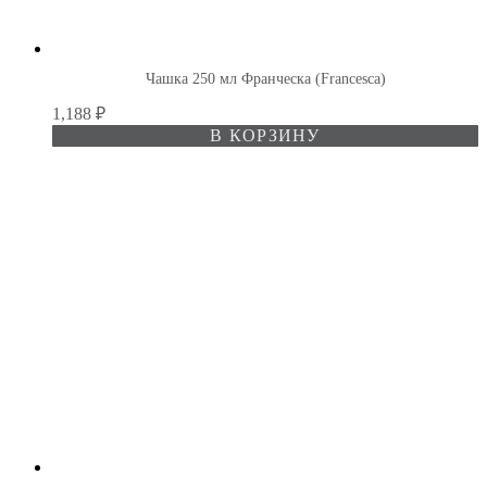
Чашка 250 мл Франческа (Francesca)
1,188
₽
В КОРЗИНУ