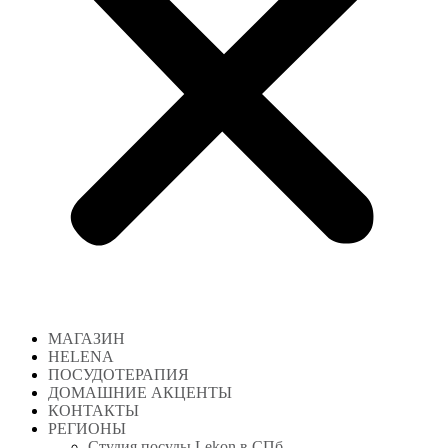
МАГАЗИН
HELENA
ПОСУДОТЕРАПИЯ
ДОМАШНИЕ АКЦЕНТЫ
КОНТАКТЫ
РЕГИОНЫ
Студия посуды Lekon в СПб