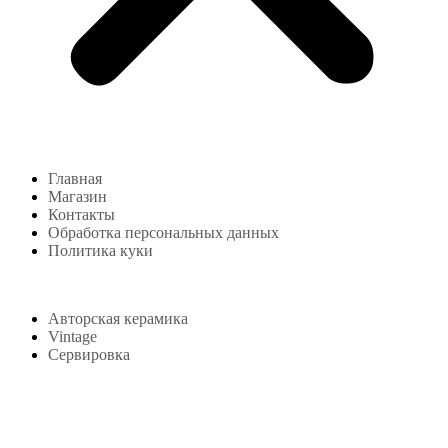
Главная
Магазин
Контакты
Обработка персональных данных
Политика куки
Магазин
Авторская керамика
Vintage
Сервировка