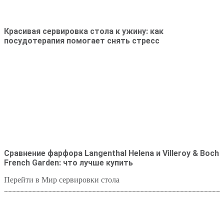
Красивая сервировка стола к ужину: как
посудотерапия помогает снять стресс
Сравнение фарфора Langenthal Helena и Villeroy & Boch
French Garden: что лучше купить
Перейти в Мир сервировки стола
Студия посуды Lekon