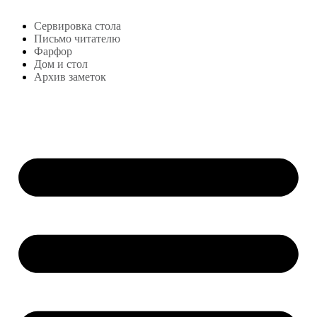
Блог
Сервировка стола
Письмо читателю
Фарфор
Дом и стол
Архив заметок