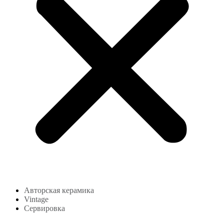
Авторская керамика
Vintage
Сервировка