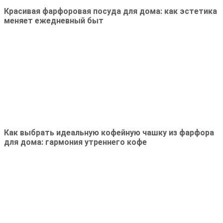
Красивая фарфоровая посуда для дома: как эстетика
меняет ежедневный быт
Как выбрать идеальную кофейную чашку из фарфора
для дома: гармония утреннего кофе