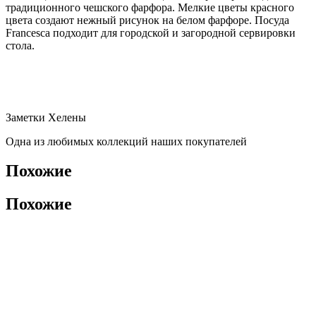
традиционного чешского фарфора. Мелкие цветы красного
цвета создают нежный рисунок на белом фарфоре. Посуда
Francesca подходит для городской и загородной сервировки
стола.
Заметки Хелены
Одна из любимых коллекций наших покупателей
Похожие
Похожие