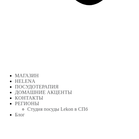
МАГАЗИН
HELENA
ПОСУДОТЕРАПИЯ
ДОМАШНИЕ АКЦЕНТЫ
КОНТАКТЫ
РЕГИОНЫ
Студия посуды Lekon в СПб
Блог