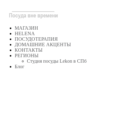
Перейти
к
содержимому
МАГАЗИН
HELENA
ПОСУДОТЕРАПИЯ
ДОМАШНИЕ АКЦЕНТЫ
КОНТАКТЫ
РЕГИОНЫ
Студия посуды Lekon в СПб
Блог