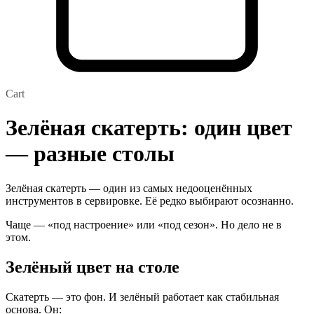
Cart
Зелёная скатерть: один цвет
— разные столы
Зелёная скатерть — один из самых недооценённых
инструментов в сервировке. Её редко выбирают осознанно.
Чаще — «под настроение» или «под сезон». Но дело не в
этом.
Зелёный цвет на столе
Скатерть — это фон. И зелёный работает как стабильная
основа. Он: