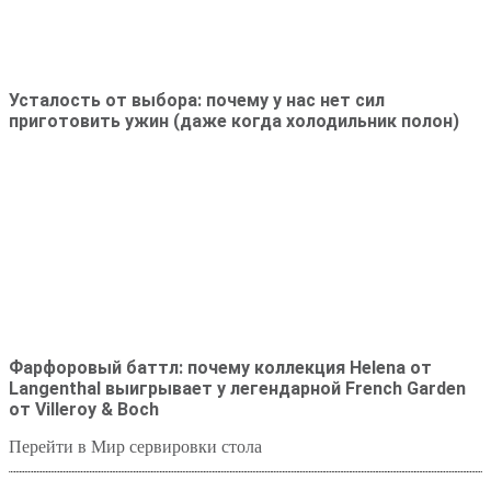
Усталость от выбора: почему у нас нет сил
приготовить ужин (даже когда холодильник полон)
Фарфоровый баттл: почему коллекция Helena от
Langenthal выигрывает у легендарной French Garden
от Villeroy & Boch
Перейти в Мир сервировки стола