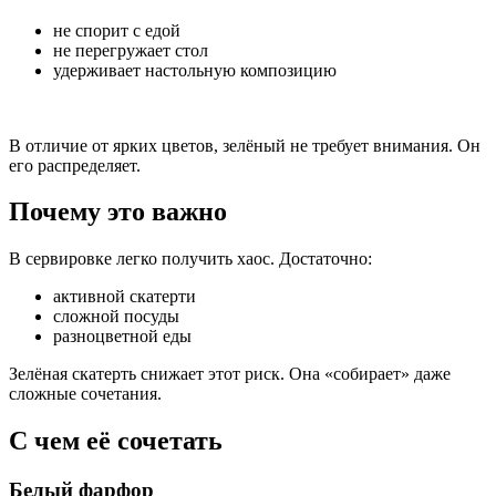
не спорит с едой
не перегружает стол
удерживает настольную композицию
В отличие от ярких цветов, зелёный не требует внимания. Он
его распределяет.
Почему это важно
В сервировке легко получить хаос. Достаточно:
активной скатерти
сложной посуды
разноцветной еды
Зелёная скатерть снижает этот риск. Она «собирает» даже
сложные сочетания.
С чем её сочетать
Белый фарфор