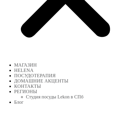
МАГАЗИН
HELENA
ПОСУДОТЕРАПИЯ
ДОМАШНИЕ АКЦЕНТЫ
КОНТАКТЫ
РЕГИОНЫ
Студия посуды Lekon в СПб
Блог