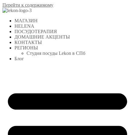
Перейти к содержимому
МАГАЗИН
HELENA
ПОСУДОТЕРАПИЯ
ДОМАШНИЕ АКЦЕНТЫ
КОНТАКТЫ
РЕГИОНЫ
Студия посуды Lekon в СПб
Блог