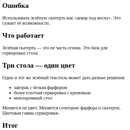
Ошибка
Использовать зелёную скатерть как «декор под весну». Это
сужает её возможности.
Что работает
Зелёная скатерть — это не часть сезона. Это база для
сервировки стола.
Три стола — один цвет
Один и тот же зелёный текстиль может дать разные решения:
завтрак с белым фарфором
более плотная сервировка с кремовым
монохромный стол
Меняется не цвет. Меняется сочетание фарфора и скатерти.
Цветовая гамма сервировки.
Итог