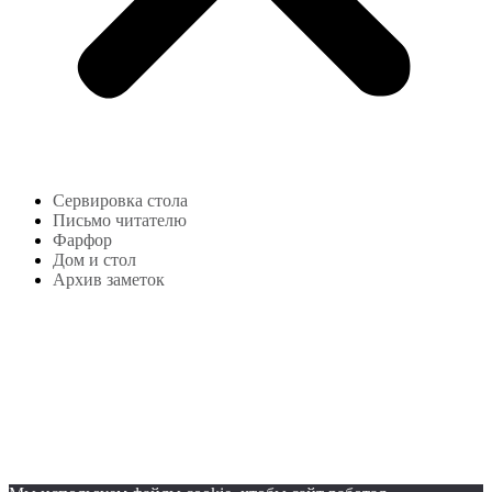
Сервировка стола
Письмо читателю
Фарфор
Дом и стол
Архив заметок
Copyright © 2024
lekonstudio.ru
|
Политика
конфиденциальности