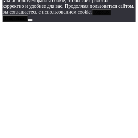
Мы используем файлы cookie, чтобы сайт работал
корректно и удобнее для вас. Продолжая пользоваться сайтом,
вы соглашаетесь с использованием cookie.
Хорошо
Подробнее