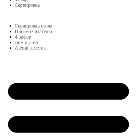
Сервировка
Блог
Сервировка стола
Письмо читателю
Фарфор
Дом и стол
Архив заметок