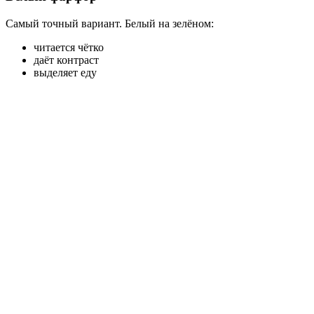
Самый точный вариант. Белый на зелёном:
читается чётко
даёт контраст
выделяет еду