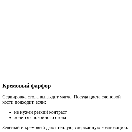
Кремовый фарфор
Сервировка стола выглядит мягче. Посуда цвета слоновой
кости подходит, если:
не нужен резкий контраст
хочется спокойного стола
Зелёный и кремовый дают тёплую, сдержанную композицию.