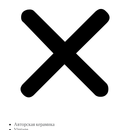
Авторская керамика
Vintage