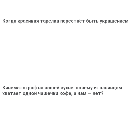
Когда красивая тарелка перестаёт быть украшением
Кинематограф на вашей кухне: почему итальянцам
хватает одной чашечки кофе, а нам — нет?