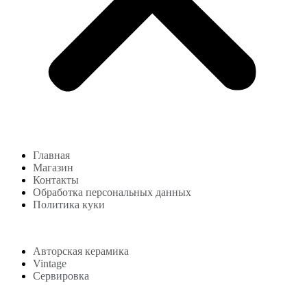
Главная
Магазин
Контакты
Обработка персональных данных
Политика куки
Магазин
Авторская керамика
Vintage
Сервировка