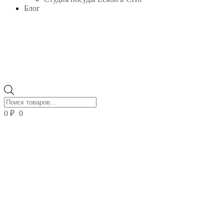
Блог
Поиск
товаров
0
₽
0