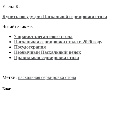
Елена К.
Купить посуду для Пасхальной сервировки стола
Читайте также:
7 правил элегантного стола
Пасхальная сервировка стола в 2026 году
Посудотерапия
Необычный Пасхальный венок
Правильная сервировка стола
Метки:
пасхальная сервировка стола
Блог