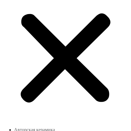
Авторская керамика