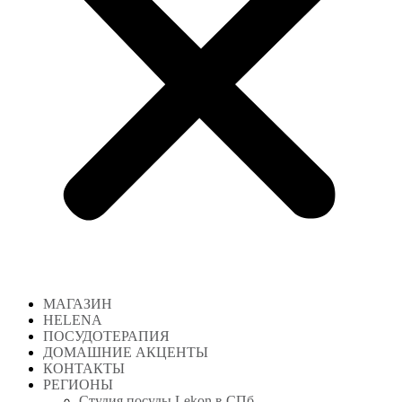
МАГАЗИН
HELENA
ПОСУДОТЕРАПИЯ
ДОМАШНИЕ АКЦЕНТЫ
КОНТАКТЫ
РЕГИОНЫ
Студия посуды Lekon в СПб