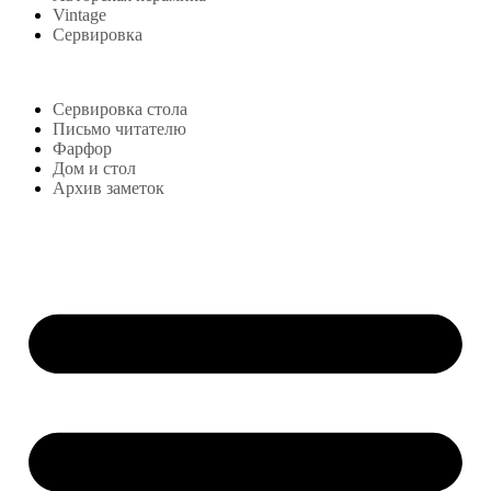
Vintage
Сервировка
Блог
Сервировка стола
Письмо читателю
Фарфор
Дом и стол
Архив заметок