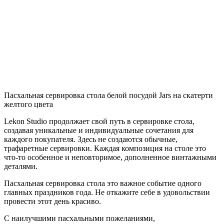
Пасхальная сервировка стола белой посудой Jars на скатерти
желтого цвета
Lekon Studio продолжает свой путь в сервировке стола,
создавая уникальные и индивидуальные сочетания для
каждого покупателя. Здесь не создаются обычные,
трафаретные сервировки. Каждая композиция на столе это
что-то особенное и неповторимое, дополненное винтажными
деталями.
Пасхальная сервировка стола это важное событие одного
главных праздников года. Не откажите себе в удовольствии
провести этот день красиво.
С наилучшими пасхальными пожеланиями,