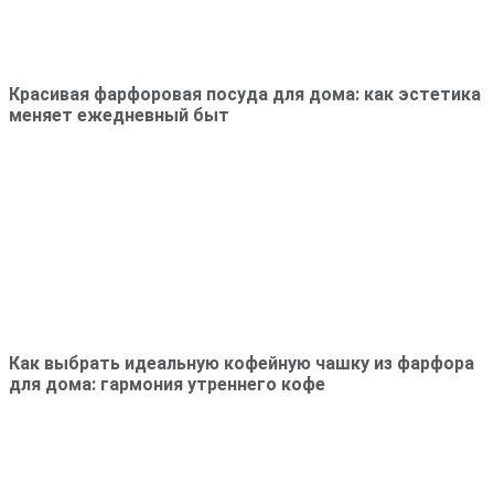
Красивая фарфоровая посуда для дома: как эстетика
меняет ежедневный быт
Как выбрать идеальную кофейную чашку из фарфора
для дома: гармония утреннего кофе