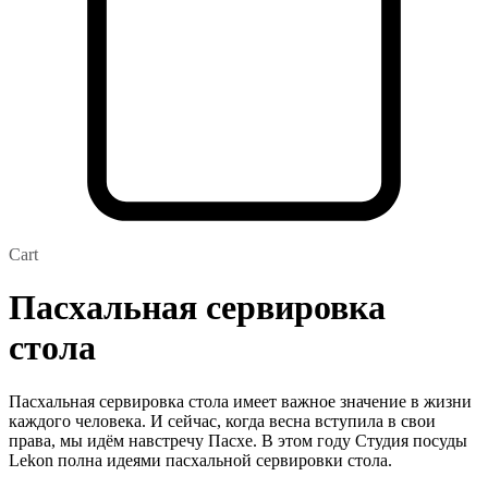
Cart
Пасхальная сервировка
стола
Пасхальная сервировка стола имеет важное значение в жизни
каждого человека. И сейчас, когда весна вступила в свои
права, мы идём навстречу Пасхе. В этом году Студия посуды
Lekon полна идеями пасхальной сервировки стола.