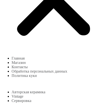
Главная
Магазин
Контакты
Обработка персональных данных
Политика куки
Магазин
Авторская керамика
Vintage
Сервировка