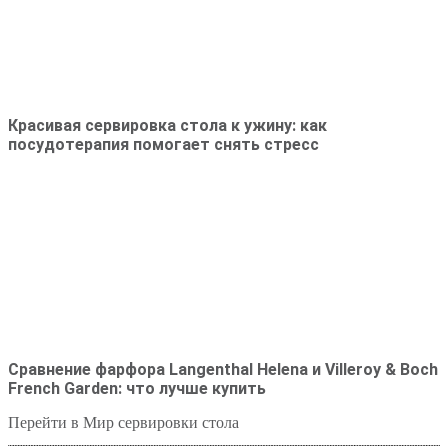
Красивая сервировка стола к ужину: как
посудотерапия помогает снять стресс
Сравнение фарфора Langenthal Helena и Villeroy & Boch
French Garden: что лучше купить
Перейти в Мир сервировки стола