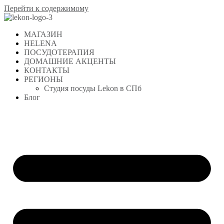
Перейти к содержимому
МАГАЗИН
HELENA
ПОСУДОТЕРАПИЯ
ДОМАШНИЕ АКЦЕНТЫ
КОНТАКТЫ
РЕГИОНЫ
Студия посуды Lekon в СПб
Блог