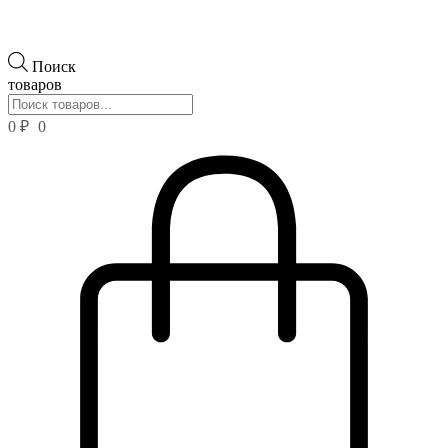
Поиск
товаров
0
₽
0