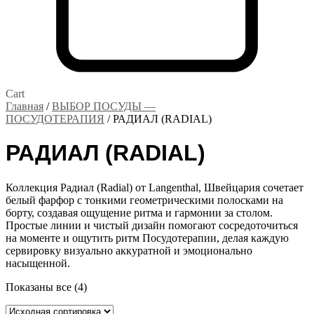
Cart
Главная
/
ВЫБОР ПОСУДЫ —
ПОСУДОТЕРАПИЯ
/ РАДИАЛ (RADIAL)
РАДИАЛ (RADIAL)
Коллекция Радиал (Radial) от Langenthal, Швейцария сочетает
белый фарфор с тонкими геометрическими полосками на
борту, создавая ощущение ритма и гармонии за столом.
Простые линии и чистый дизайн помогают сосредоточиться
на моменте и ощутить ритм Посудотерапии, делая каждую
сервировку визуально аккуратной и эмоционально
насыщенной.
Показаны все (4)