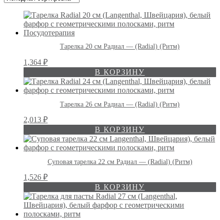
Тарелка 20 см Радиал — (Radial) (Ритм)
1,364
₽
В КОРЗИНУ
Тарелка 26 см Радиал — (Radial) (Ритм)
2,013
₽
В КОРЗИНУ
Суповая тарелка 22 см Радиал — (Radial) (Ритм)
1,526
₽
В КОРЗИНУ