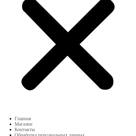
Главная
Магазин
Контакты
Обработка персональных данных