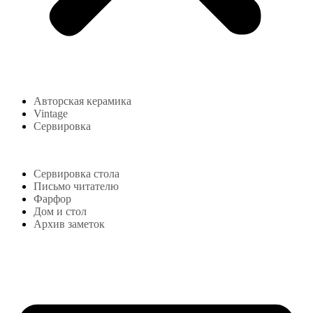
Авторская керамика
Vintage
Сервировка
Блог
Сервировка стола
Письмо читателю
Фарфор
Дом и стол
Архив заметок