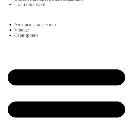
Политика куки
Магазин
Авторская керамика
Vintage
Сервировка