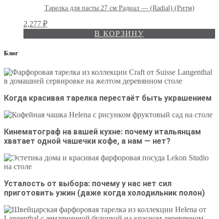
Тарелка для пасты 27 см Радиал — (Radial) (Ритм)
2,277
₽
В КОРЗИНУ
Блог
Когда красивая тарелка перестаёт быть украшением
Кинематограф на вашей кухне: почему итальянцам
хватает одной чашечки кофе, а нам — нет?
Усталость от выбора: почему у нас нет сил
приготовить ужин (даже когда холодильник полон)