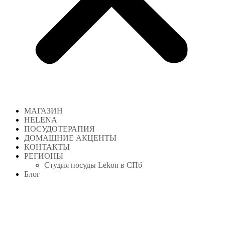
МАГАЗИН
HELENA
ПОСУДОТЕРАПИЯ
ДОМАШНИЕ АКЦЕНТЫ
КОНТАКТЫ
РЕГИОНЫ
Студия посуды Lekon в СПб
Блог