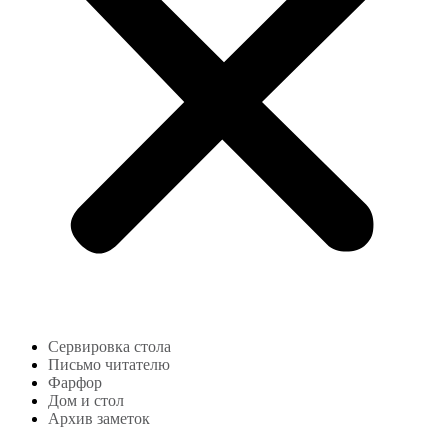
Сервировка стола
Письмо читателю
Фарфор
Дом и стол
Архив заметок