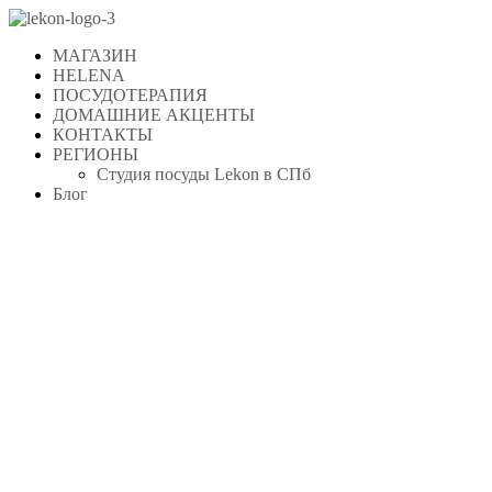
Перейти
к
МАГАЗИН
содержимому
HELENA
ПОСУДОТЕРАПИЯ
ДОМАШНИЕ АКЦЕНТЫ
КОНТАКТЫ
РЕГИОНЫ
Студия посуды Lekon в СПб
Блог