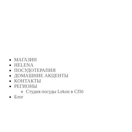
МАГАЗИН
HELENA
ПОСУДОТЕРАПИЯ
ДОМАШНИЕ АКЦЕНТЫ
КОНТАКТЫ
РЕГИОНЫ
Студия посуды Lekon в СПб
Блог