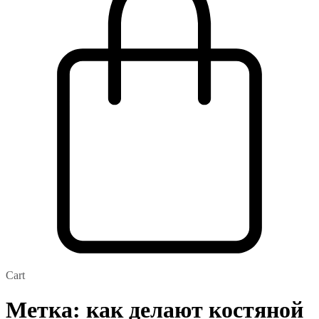
Cart
Метка:
как делают костяной