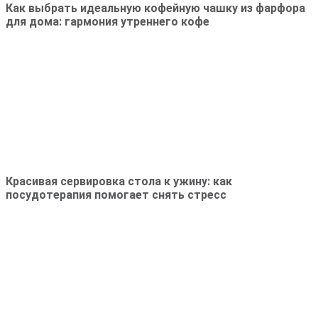
Как выбрать идеальную кофейную чашку из фарфора
для дома: гармония утреннего кофе
Красивая сервировка стола к ужину: как
посудотерапия помогает снять стресс