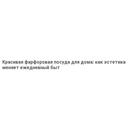
Красивая фарфоровая посуда для дома: как эстетика
меняет ежедневный быт